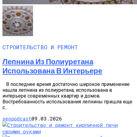
СТРОИТЕЛЬСТВО И РЕМОНТ
Лепнина Из Полиуретана
Использована В Интерьере
В последнее время достаточно широкое применение
нашла лепнина из полиуретана, использована в
интерьере современных квартир и домов.
Востребованность использования лепнины пришла еще
с...
seopodcast
09.03.2026