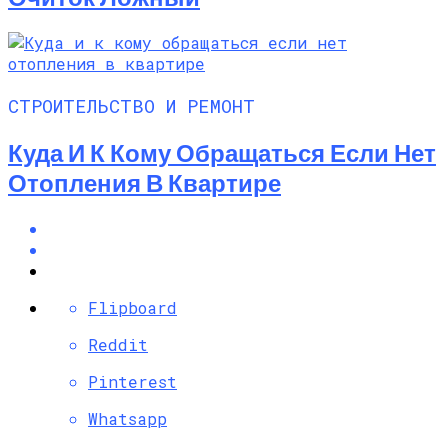
СТРОИТЕЛЬСТВО И РЕМОНТ
Куда И К Кому Обращаться Если Нет
Отопления В Квартире
Flipboard
Reddit
Pinterest
Whatsapp