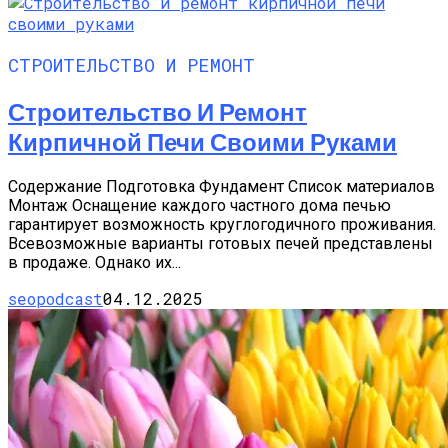
СТРОИТЕЛЬСТВО И РЕМОНТ
Строительство И Ремонт
Кирпичной Печи Своими Руками
Содержание Подготовка Фундамент Список материалов
Монтаж Оснащение каждого частного дома печью
гарантирует возможность круглогодичного проживания.
Всевозможные варианты готовых печей представлены
в продаже. Однако их...
seopodcast
04.12.2025