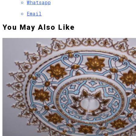
Whatsapp
Email
You May Also Like