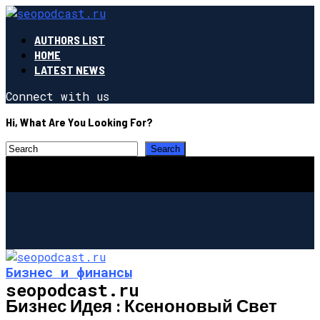
AUTHORS LIST
HOME
LATEST NEWS
Connect with us
Hi, What Are You Looking For?
Бизнес и финансы
seopodcast.ru
Бизнес Идея : Ксеноновый Свет