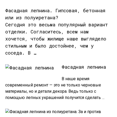
Фасадная лепнина. Гипсовая, бетонная
или из полуиретана?
Сегодня это весьма популярный вариант
отделки. Согласитесь, всем нам
хочется, чтобы жилище наше выглядело
стильным и было достойнее, чем у
соседа. В …
Фасадная лепнина
В наше время
современный ремонт — это не только черновые
материалы, но и детали декора. Ведь только с
помощью лепных украшений получится сделать …