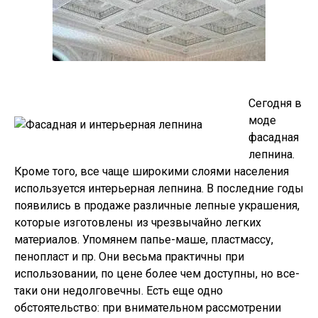
Сегодня в
моде
фасадная
лепнина.
Кроме того, все чаще широкими слоями населения
используется интерьерная лепнина. В последние годы
появились в продаже различные лепные украшения,
которые изготовлены из чрезвычайно легких
материалов. Упомянем папье-маше, пластмассу,
пенопласт и пр. Они весьма практичны при
использовании, по цене более чем доступны, но все-
таки они недолговечны. Есть еще одно
обстоятельство: при внимательном рассмотрении