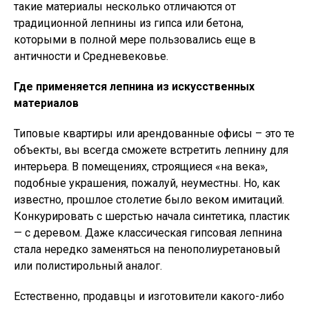
такие материалы несколько отличаются от
традиционной лепнины из гипса или бетона,
которыми в полной мере пользовались еще в
античности и Средневековье.
Где применяется лепнина из искусственных
материалов
Типовые квартиры или арендованные офисы – это те
объекты, вы всегда сможете встретить лепнину для
интерьера. В помещениях, строящиеся «на века»,
подобные украшения, пожалуй, неуместны. Но, как
известно, прошлое столетие было веком имитаций.
Конкурировать с шерстью начала синтетика, пластик
— с деревом. Даже классическая гипсовая лепнина
стала нередко заменяться на пенополиуретановый
или полистирольный аналог.
Естественно, продавцы и изготовители какого-либо