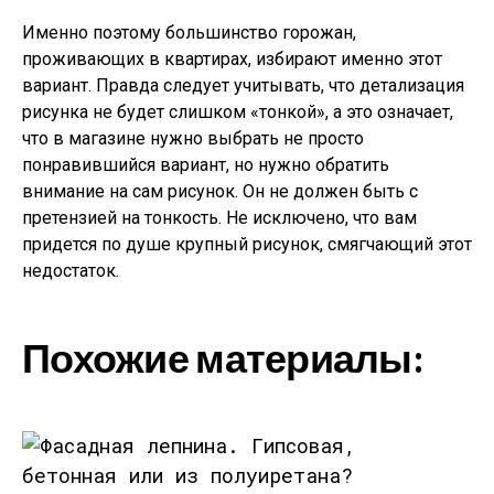
Именно поэтому большинство горожан,
проживающих в квартирах, избирают именно этот
вариант. Правда следует учитывать, что детализация
рисунка не будет слишком «тонкой», а это означает,
что в магазине нужно выбрать не просто
понравившийся вариант, но нужно обратить
внимание на сам рисунок. Он не должен быть с
претензией на тонкость. Не исключено, что вам
придется по душе крупный рисунок, смягчающий этот
недостаток.
Похожие материалы: