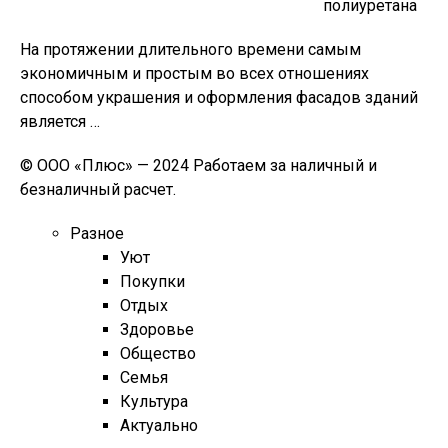
полиуретана
На протяжении длительного времени самым
экономичным и простым во всех отношениях
способом украшения и оформления фасадов зданий
является …
© ООО «Плюс» — 2024 Работаем за наличный и
безналичный расчет.
Разное
Уют
Покупки
Отдых
Здоровье
Общество
Семья
Культура
Актуально