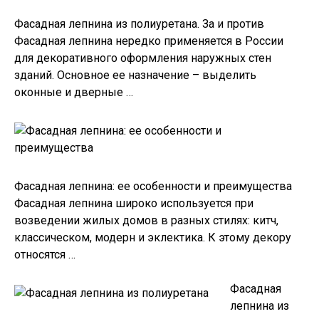
Фасадная лепнина из полиуретана. За и против
Фасадная лепнина нередко применяется в России
для декоративного оформления наружных стен
зданий. Основное ее назначение – выделить
оконные и дверные …
Фасадная лепнина: ее особенности и преимущества
Фасадная лепнина широко используется при
возведении жилых домов в разных стилях: китч,
классическом, модерн и эклектика. К этому декору
относятся …
Фасадная
лепнина из