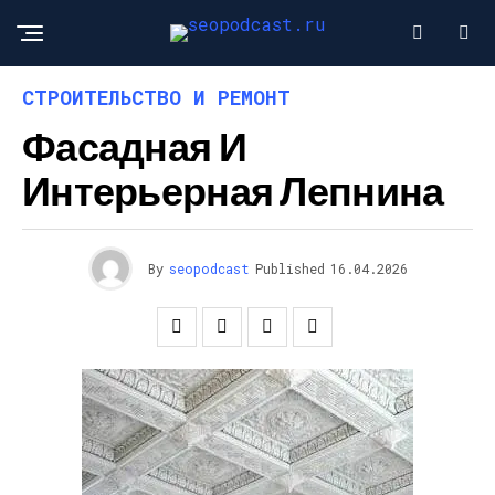
СТРОИТЕЛЬСТВО И РЕМОНТ
Фасадная И
Интерьерная Лепнина
By
seopodcast
Published
16.04.2026