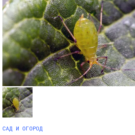
САД И ОГОРОД