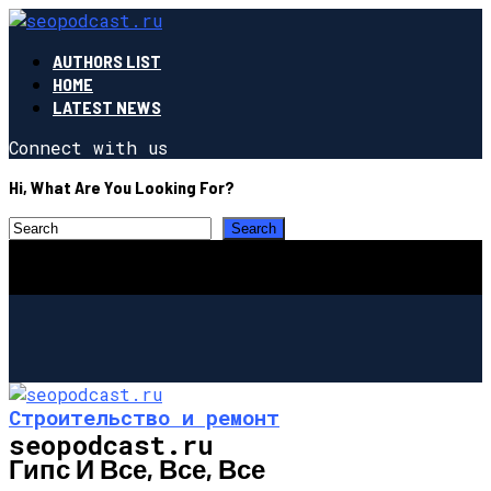
AUTHORS LIST
HOME
LATEST NEWS
Connect with us
Hi, What Are You Looking For?
Строительство и ремонт
seopodcast.ru
Гипс И Все, Все, Все