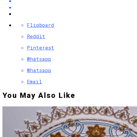
Flipboard
Reddit
Pinterest
Whatsapp
Whatsapp
Email
You May Also Like