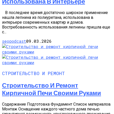
Использована В Интерьере
В последнее время достаточно широкое применение
нашла лепнина из полиуретана, использована в
интерьере современных квартир и домов.
Востребованность использования лепнины пришла еще
с...
seopodcast
09.03.2026
СТРОИТЕЛЬСТВО И РЕМОНТ
Строительство И Ремонт
Кирпичной Печи Своими Руками
Содержание Подготовка Фундамент Список материалов
Монтаж Оснащение каждого частного дома печью
гарантирует возможность круглогодичного проживания.