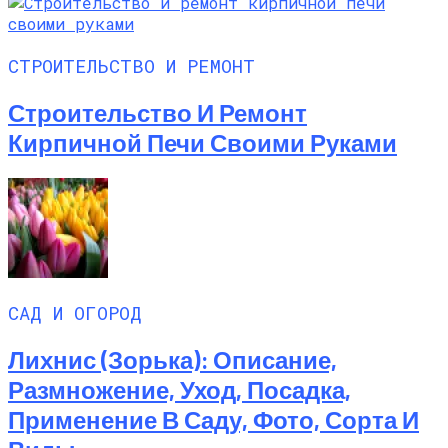
СТРОИТЕЛЬСТВО И РЕМОНТ
Строительство И Ремонт
Кирпичной Печи Своими Руками
САД И ОГОРОД
Лихнис (Зорька): Описание,
Размножение, Уход, Посадка,
Применение В Саду, Фото, Сорта И