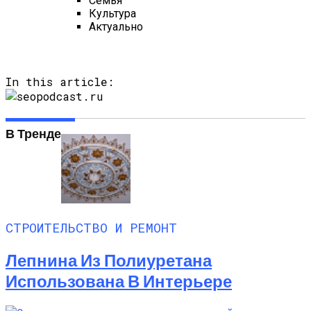
Семья
Культура
Актуально
In this article:
В Тренде
СТРОИТЕЛЬСТВО И РЕМОНТ
Лепнина Из Полиуретана
Использована В Интерьере