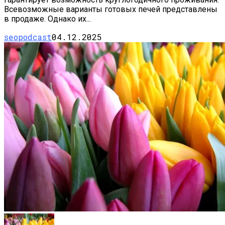
Всевозможные варианты готовых печей представлены
в продаже. Однако их...
seopodcast
04.12.2025