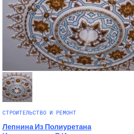
СТРОИТЕЛЬСТВО И РЕМОНТ
Лепнина Из Полиуретана