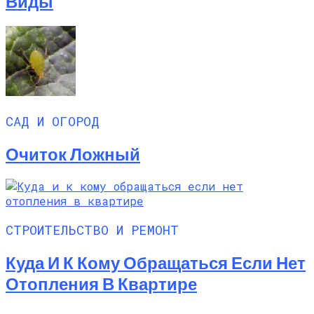
Виды
САД И ОГОРОД
Очиток Ложный
СТРОИТЕЛЬСТВО И РЕМОНТ
Куда И К Кому Обращаться Если Нет
Отопления В Квартире