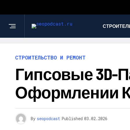
СТРОИТЕЛ
СТРОИТЕЛЬСТВО И РЕМОНТ
Гипсовые 3D-П
Оформлении 
By
seopodcast
Published
03.02.2026