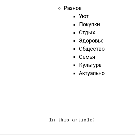
Разное
Уют
Покупки
Отдых
Здоровье
Общество
Семья
Культура
Актуально
In this article: