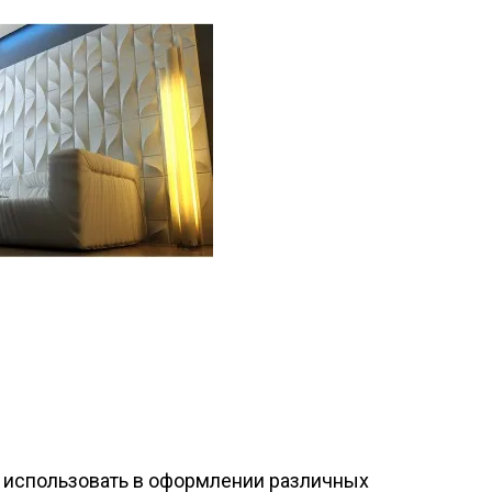
 использовать в оформлении различных