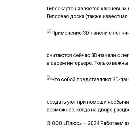
Гипсокартон является ключевым 
Гипсовая доска (также известная 
считаются сейчас 3D-панели с ле
в своем интерьере. Только важны
создать уют при помощи необычно
возможнее, когда на дворе расцв
© ООО «Плюс» — 2024 Работаем за