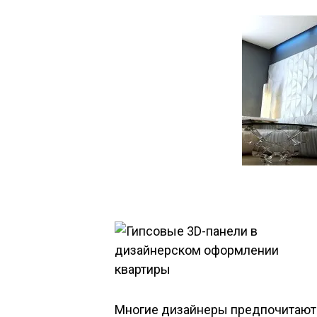
Многие дизайнеры предпочитают