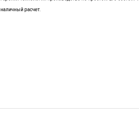
наличный расчет.