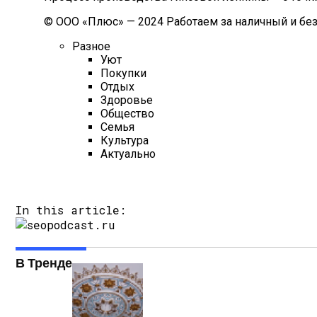
© ООО «Плюс» — 2024 Работаем за наличный и без
Разное
Уют
Покупки
Отдых
Здоровье
Общество
Семья
Культура
Актуально
In this article:
В Тренде