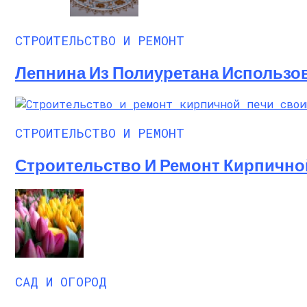
СТРОИТЕЛЬСТВО И РЕМОНТ
Лепнина Из Полиуретана Использо
СТРОИТЕЛЬСТВО И РЕМОНТ
Строительство И Ремонт Кирпично
САД И ОГОРОД