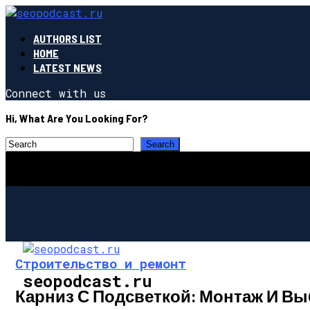
AUTHORS LIST
HOME
LATEST NEWS
Connect with us
Hi, What Are You Looking For?
Строительство и ремонт
seopodcast.ru
Карниз С Подсветкой: Монтаж И В