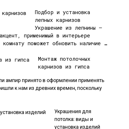
Подбор и установка
лепных карнизов
Украшение из лепнины —
акцент, применимый в интерьере
ю комнату поможет обновить наличие …
Монтаж потолочных
карнизов из гипса
или ампир принято в оформлении применять
ришли к нам из древних времен, поскольку
Украшения для
потолка: виды и
установка изделий