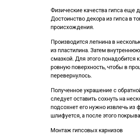
Физические качества гипса еще 
Достоинство декора из гипса в то
происхождения.
Производится лепнина в нескольк
из пластилина. Затем внутренню
смазкой. Для этого понадобится 
ровную поверхность, чтобы в про
перевернулось.
Полученное украшение с обратной
следует оставить сохнуть на нес
подсохнет его нужно извлечь из
шлифуется, а после этого покрыв
Монтаж гипсовых карнизов