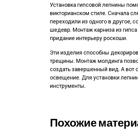
Установка гипсовой лепнины пом
викторианском стиле. Сначала сл
переходили из одного в другое, 
шедевр. Монтаж карниза из гипса
придание интерьеру роскоши.
Эти изделия способны декорирова
трещины. Монтаж молдинга позвол
создать завершенный вид. А вот
освещение. Для установки лепн
инструменты.
Похожие матери