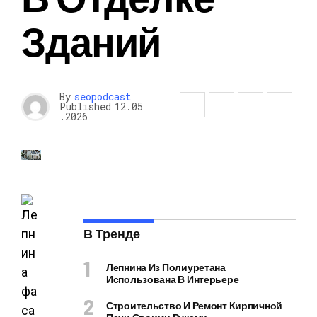
Зданий
By
seopodcast
Published
12.05
.2026
В Тренде
Лепнина Из Полиуретана
Использована В Интерьере
Строительство И Ремонт Кирпичной