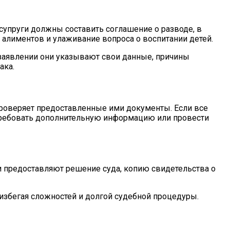
супруги должны составить соглашение о разводе, в
алиментов и улаживание вопроса о воспитании детей.
 заявлении они указывают свои данные, причины
ака.
 проверяет предоставленные ими документы. Если все
отребовать дополнительную информацию или провести
ни предоставляют решение суда, копию свидетельства о
избегая сложностей и долгой судебной процедуры.