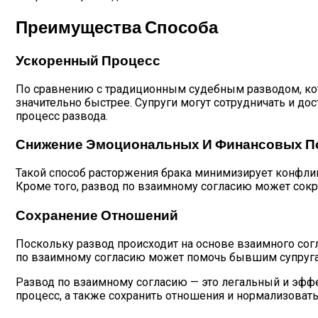
Преимущества Способа
Ускоренный Процесс
По сравнению с традиционным судебным разводом, ко
значительно быстрее. Супруги могут сотрудничать и до
процесс развода.
Снижение Эмоциональных И Финансовых П
Такой способ расторжения брака минимизирует конфлик
Кроме того, развод по взаимному согласию может сокр
Сохранение Отношений
Поскольку развод происходит на основе взаимного согл
по взаимному согласию может помочь бывшим супруга
Развод по взаимному согласию — это легальный и эфф
процесс, а также сохранить отношения и нормализовать