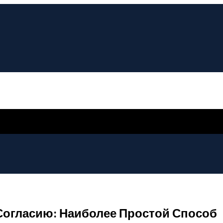
Согласию: Наиболее Простой Способ