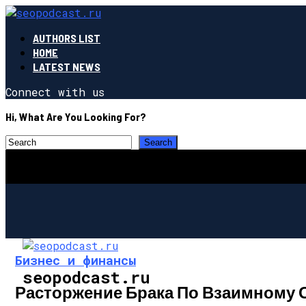
AUTHORS LIST
HOME
LATEST NEWS
Connect with us
Hi, What Are You Looking For?
Бизнес и финансы
seopodcast.ru
Расторжение Брака По Взаимному 