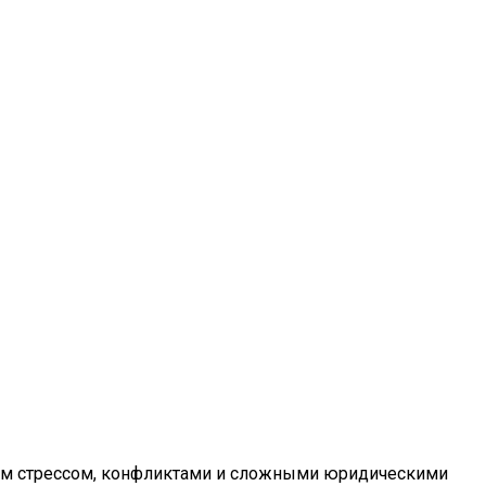
ьным стрессом, конфликтами и сложными юридическими