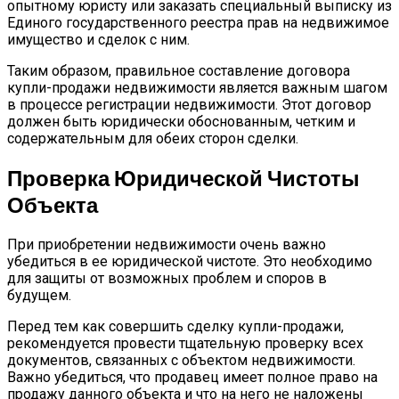
опытному юристу или заказать специальный выписку из
Единого государственного реестра прав на недвижимое
имущество и сделок с ним.
Таким образом, правильное составление договора
купли-продажи недвижимости является важным шагом
в процессе регистрации недвижимости. Этот договор
должен быть юридически обоснованным, четким и
содержательным для обеих сторон сделки.
Проверка Юридической Чистоты
Объекта
При приобретении недвижимости очень важно
убедиться в ее юридической чистоте. Это необходимо
для защиты от возможных проблем и споров в
будущем.
Перед тем как совершить сделку купли-продажи,
рекомендуется провести тщательную проверку всех
документов, связанных с объектом недвижимости.
Важно убедиться, что продавец имеет полное право на
продажу данного объекта и что на него не наложены