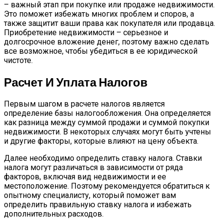
– важный этап при покупке или продаже недвижимости.
Это поможет избежать многих проблем и споров, а
также защитит ваши права как покупателя или продавца.
Приобретение недвижимости – серьезное и
долгосрочное вложение денег, поэтому важно сделать
все возможное, чтобы убедиться в ее юридической
чистоте.
Расчет И Уплата Налогов
Первым шагом в расчете налогов является
определение базы налогообложения. Она определяется
как разница между суммой продажи и суммой покупки
недвижимости. В некоторых случаях могут быть учтены
и другие факторы, которые влияют на цену объекта.
Далее необходимо определить ставку налога. Ставки
налога могут различаться в зависимости от ряда
факторов, включая вид недвижимости и ее
местоположение. Поэтому рекомендуется обратиться к
опытному специалисту, который поможет вам
определить правильную ставку налога и избежать
дополнительных расходов.