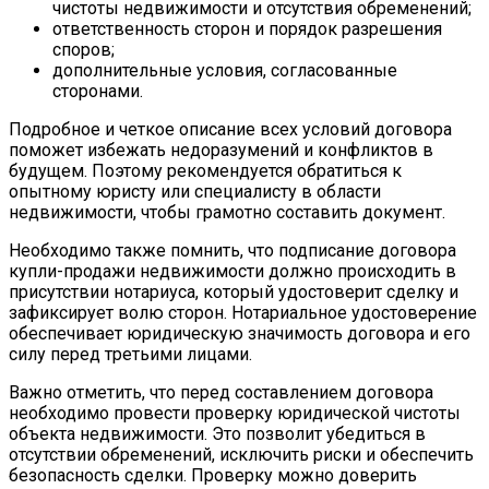
чистоты недвижимости и отсутствия обременений;
ответственность сторон и порядок разрешения
споров;
дополнительные условия, согласованные
сторонами.
Подробное и четкое описание всех условий договора
поможет избежать недоразумений и конфликтов в
будущем. Поэтому рекомендуется обратиться к
опытному юристу или специалисту в области
недвижимости, чтобы грамотно составить документ.
Необходимо также помнить, что подписание договора
купли-продажи недвижимости должно происходить в
присутствии нотариуса, который удостоверит сделку и
зафиксирует волю сторон. Нотариальное удостоверение
обеспечивает юридическую значимость договора и его
силу перед третьими лицами.
Важно отметить, что перед составлением договора
необходимо провести проверку юридической чистоты
объекта недвижимости. Это позволит убедиться в
отсутствии обременений, исключить риски и обеспечить
безопасность сделки. Проверку можно доверить