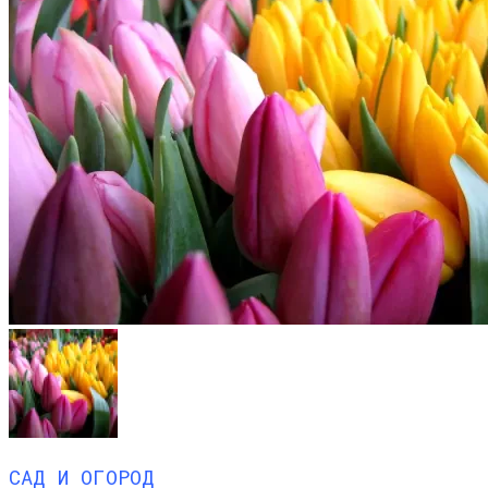
САД И ОГОРОД