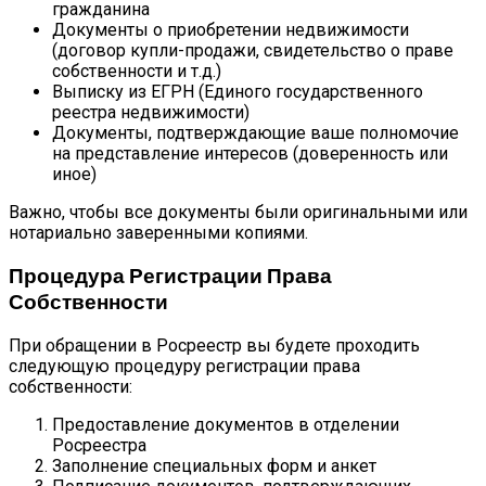
гражданина
Документы о приобретении недвижимости
(договор купли-продажи, свидетельство о праве
собственности и т.д.)
Выписку из ЕГРН (Единого государственного
реестра недвижимости)
Документы, подтверждающие ваше полномочие
на представление интересов (доверенность или
иное)
Важно, чтобы все документы были оригинальными или
нотариально заверенными копиями.
Процедура Регистрации Права
Собственности
При обращении в Росреестр вы будете проходить
следующую процедуру регистрации права
собственности:
Предоставление документов в отделении
Росреестра
Заполнение специальных форм и анкет