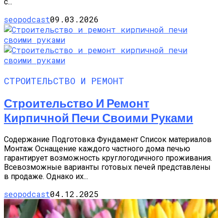
с...
seopodcast
09.03.2026
СТРОИТЕЛЬСТВО И РЕМОНТ
Строительство И Ремонт
Кирпичной Печи Своими Руками
Содержание Подготовка Фундамент Список материалов
Монтаж Оснащение каждого частного дома печью
гарантирует возможность круглогодичного проживания.
Всевозможные варианты готовых печей представлены
в продаже. Однако их...
seopodcast
04.12.2025