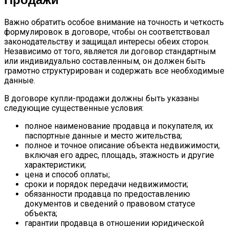
Важно обратить особое внимание на точность и четкость
формулировок в договоре, чтобы он соответствовал
законодательству и защищал интересы обеих сторон.
Независимо от того, является ли договор стандартным
или индивидуально составленным, он должен быть
грамотно структурирован и содержать все необходимые
данные.
В договоре купли-продажи должны быть указаны
следующие существенные условия:
полное наименование продавца и покупателя, их
паспортные данные и место жительства;
полное и точное описание объекта недвижимости,
включая его адрес, площадь, этажность и другие
характеристики;
цена и способ оплаты;
сроки и порядок передачи недвижимости;
обязанности продавца по предоставлению
документов и сведений о правовом статусе
объекта;
гарантии продавца в отношении юридической