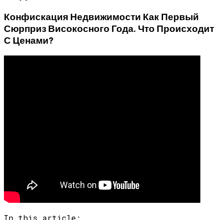
Конфискация Недвижимости Как Первый
Сюрприз Високосного Года. Что Происходит
С Ценами?
In this article: