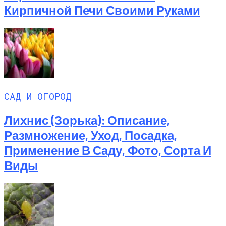
Кирпичной Печи Своими Руками
САД И ОГОРОД
Лихнис (Зорька): Описание,
Размножение, Уход, Посадка,
Применение В Саду, Фото, Сорта И
Виды