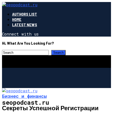
AUTHORS LIST
HOME
LATEST NEWS
Connect with us
Hi, What Are You Looking For?
Бизнес и финансы
seopodcast.ru
Секреты Успешной Регистрации