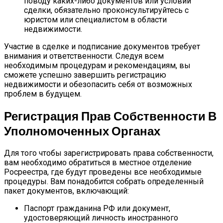
поводу каких-либо документов или условий
сделки, обязательно проконсультируйтесь с
юристом или специалистом в области
недвижимости.
Участие в сделке и подписание документов требует
внимания и ответственности. Следуя всем
необходимым процедурам и рекомендациям, вы
сможете успешно завершить регистрацию
недвижимости и обезопасить себя от возможных
проблем в будущем.
Регистрация Прав Собственности В
Уполномоченных Органах
Для того чтобы зарегистрировать права собственности,
вам необходимо обратиться в местное отделение
Росреестра, где будут проведены все необходимые
процедуры. Вам понадобится собрать определенный
пакет документов, включающий:
Паспорт гражданина РФ или документ,
удостоверяющий личность иностранного