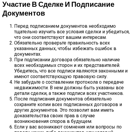
Участие В Сделке И Подписание
Документов
Перед подписанием документов необходимо
тщательно изучить все условия сделки и убедиться,
что они соответствуют вашим интересам.
Обязательно проверьте правильность всех
указанных данных, чтобы избежать ошибок в
документах.
При подписании договора обязательно наличие
всех необходимых сторон и их представителей.
Убедитесь, что все подписи являются законными и
имеют соответствующую правовую силу.
Не забудьте о составлении протокола о передаче
недвижимости. В нем должны быть указаны все
детали сделки, а также подписи всех участников.
После подписания документов обязательно
сохраните копии всех подписанных договоров и
других документов. Это позволит вам иметь
доказательства своих прав в случае
возникновения споров в будущем.
Если у вас возникают сомнения или вопросы по