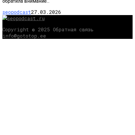
обратила внимание...
seopodcast
27.03.2026
Copyright © 2025 Обратная связь
info@gototop.ee