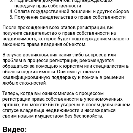
Подписание документов, подтверждающих
передачу прав собственности
Оплата государственной пошлины и других сборов
Получение свидетельства о праве собственности
После прохождения всех этапов регистрации, вы
получите свидетельство о праве собственности на
недвижимость, которое будет подтверждением вашего
законного права владения объектом.
В случае возникновения каких-либо вопросов или
проблем в процессе регистрации, рекомендуется
обращаться за помощью к юристам или специалистам в
области недвижимости. Они смогут оказать
квалифицированную поддержку и помочь в решении
любых сложностей.
Теперь, когда вы ознакомились с процессом
регистрации права собственности в уполномоченных
органах, вы можете быть уверены в своем дальнейшем
статусе владельца недвижимости и наслаждаться
своим новым имуществом без беспокойств.
Видео: