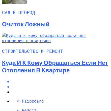
САД И ОГОРОД
Очиток Ложный
СТРОИТЕЛЬСТВО И РЕМОНТ
Куда И К Кому Обращаться Если Нет
Отопления В Квартире
Flipboard
Reddit