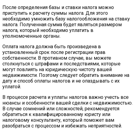
После определения базы и ставки налога можно
приступить к расчету суммы налога. Для этого
необходимо умножить базу налогообложения на ставку
налога. Полученная сумма будет являться размером
налога, который необходимо уплатить в
уполномоченные органы.
Оплата налога должна быть произведена в
установленный срок после регистрации прав
собственности. В противном случае, вы можете
столкнуться с штрафами и последствиями, которые
могут повлиять на юридическую чистоту вашей
недвижимости. Поэтому следует обратить внимание на
дату и способ оплаты налогов и не опаздывать с их
уплатой.
В процессе расчета и уплаты налогов важно учесть все
нюансы и особенности вашей сделки с недвижимостью.
В случае сомнений или сложностей, рекомендуется
обратиться к квалифицированному юристу или
налоговому консультанту, который поможет вам
разобраться с процессом и избежать неприятностей.