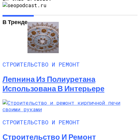
В Тренде
СТРОИТЕЛЬСТВО И РЕМОНТ
Лепнина Из Полиуретана
Использована В Интерьере
СТРОИТЕЛЬСТВО И РЕМОНТ
Строительство И Ремонт