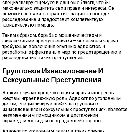
специализирующемуся в данной области, чтобы
максимально защитить свои права и интересы. Он
поможет составить стратегию защиты, проведет
расследование и предоставит компетентную
юридическую помощь.
Таким образом, борьба с мошенничеством и
финансовыми преступлениями – это важная задача,
требующая вовлечения опытных адвокатов и
разработки эффективных мер по предотвращению и
расследованию таких преступлений.
Групповое Изнасилование И
Сексуальные Преступления
В таких случаях процесс защиты прав и интересов
жертвы играет важную роль. Адвокат по уголовным
делам, специализирующийся на групповых
изнасилованиях и сексуальных преступлениях, является
незаменимым помощником в достижении
справедливости для пострадавшей стороны.
Адвокат по уголовным делам в таких случаях