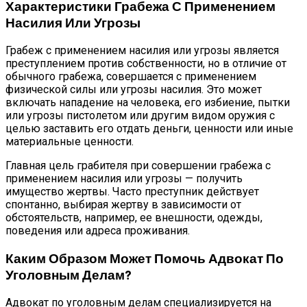
Характеристики Грабежа С Применением
Насилия Или Угрозы
Грабеж с применением насилия или угрозы является
преступлением против собственности, но в отличие от
обычного грабежа, совершается с применением
физической силы или угрозы насилия. Это может
включать нападение на человека, его избиение, пытки
или угрозы пистолетом или другим видом оружия с
целью заставить его отдать деньги, ценности или иные
материальные ценности.
Главная цель грабителя при совершении грабежа с
применением насилия или угрозы — получить
имущество жертвы. Часто преступник действует
спонтанно, выбирая жертву в зависимости от
обстоятельств, например, ее внешности, одежды,
поведения или адреса проживания.
Каким Образом Может Помочь Адвокат По
Уголовным Делам?
Адвокат по уголовным делам специализируется на