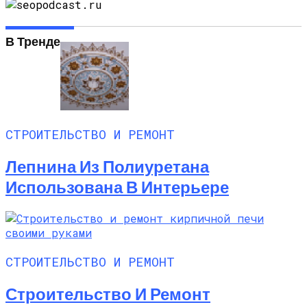
В Тренде
СТРОИТЕЛЬСТВО И РЕМОНТ
Лепнина Из Полиуретана
Использована В Интерьере
СТРОИТЕЛЬСТВО И РЕМОНТ
Строительство И Ремонт