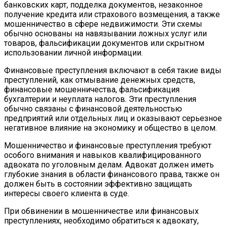
банковских карт, подделка документов, незаконное
получение кредита или страхового возмещения, а также
мошенничество в сфере недвижимости. Эти схемы
обычно основаны на навязывании ложных услуг или
товаров, фальсификации документов или скрытном
использовании личной информации.
Финансовые преступления включают в себя такие виды
преступлений, как отмывание денежных средств,
финансовые мошенничества, фальсификация
бухгалтерии и неуплата налогов. Эти преступления
обычно связаны с финансовой деятельностью
предприятий или отдельных лиц и оказывают серьезное
негативное влияние на экономику и общество в целом.
Мошенничество и финансовые преступления требуют
особого внимания и навыков квалифицированного
адвоката по уголовным делам. Адвокат должен иметь
глубокие знания в области финансового права, также он
должен быть в состоянии эффективно защищать
интересы своего клиента в суде.
При обвинении в мошенничестве или финансовых
преступлениях, необходимо обратиться к адвокату,