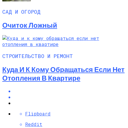
САД И ОГОРОД
Очиток Ложный
СТРОИТЕЛЬСТВО И РЕМОНТ
Куда И К Кому Обращаться Если Нет
Отопления В Квартире
Flipboard
Reddit