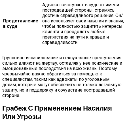
Адвокат выступает в суде от имени
пострадавшей стороны, стремясь
достичь справедливого решения. Он/
Представление
она использует свои навыки и знания,
в суде
чтобы полностью защитить интересы
клиента и преодолеть любые
препятствия на пути к правде и
справедливости.
Групповое изнасилование и сексуальные преступления
сильно влияют на жертву, оставляя у нее психические и
эмоциональные последствия на всю жизнь. Поэтому
чрезвычайно важно обратиться за помощью к
специалистам, таким как адвокаты по уголовным
делам, которые могут обеспечить не только легальную
защиту, но и поддержку и сочувствие пострадавшей
стороне.
Грабеж С Применением Насилия
Или Угрозы