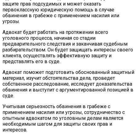
защите прав подсудимых и может оказать
первоклассную юридическую помощь в случае
обвинения в грабеже с применением насилия или
угрозы.
Адвокат будет работать на протяжении всего
уголовного процесса, начиная со стадии
предварительного следствия и заканчивая судебным
разбирательством. Он будет защищать интересы своего
клиента, осуществлять эффективную защиту и
представлять его в суде.
Адвокат поможет подготовить обоснованный защитный
материал, изучит обстоятельства дела, проведет
собственное расследование, исследует доказательства
обвинения и выступит с аргументированной позицией в
суде.
Учитывая серьезность обвинения в грабеже с
применением насилия или угрозы, сотрудничество с
опытным адвокатом по уголовным делам является
необходимым шагом для защиты своих прав и
интересов.