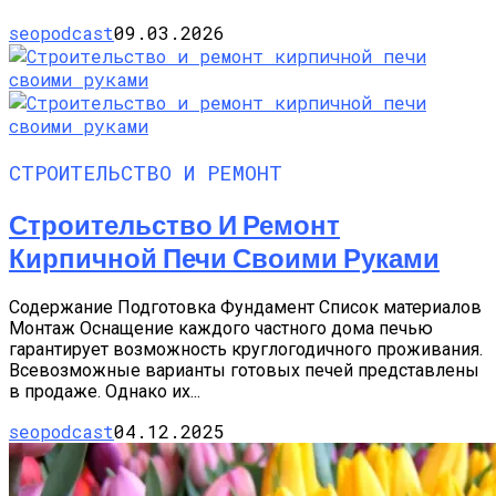
seopodcast
09.03.2026
СТРОИТЕЛЬСТВО И РЕМОНТ
Строительство И Ремонт
Кирпичной Печи Своими Руками
Содержание Подготовка Фундамент Список материалов
Монтаж Оснащение каждого частного дома печью
гарантирует возможность круглогодичного проживания.
Всевозможные варианты готовых печей представлены
в продаже. Однако их...
seopodcast
04.12.2025