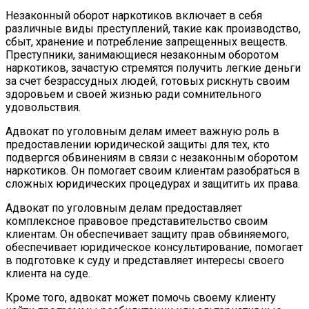
Незаконный оборот наркотиков включает в себя
различные виды преступлений, такие как производство,
сбыт, хранение и потребление запрещенных веществ.
Преступники, занимающиеся незаконным оборотом
наркотиков, зачастую стремятся получить легкие деньги
за счет безрассудных людей, готовых рискнуть своим
здоровьем и своей жизнью ради сомнительного
удовольствия.
Адвокат по уголовным делам имеет важную роль в
предоставлении юридической защиты для тех, кто
подвергся обвинениям в связи с незаконным оборотом
наркотиков. Он помогает своим клиентам разобраться в
сложных юридических процедурах и защитить их права.
Адвокат по уголовным делам предоставляет
комплексное правовое представительство своим
клиентам. Он обеспечивает защиту прав обвиняемого,
обеспечивает юридическое консультирование, помогает
в подготовке к суду и представляет интересы своего
клиента на суде.
Кроме того, адвокат может помочь своему клиенту