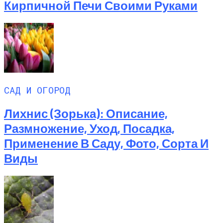
Кирпичной Печи Своими Руками
САД И ОГОРОД
Лихнис (Зорька): Описание,
Размножение, Уход, Посадка,
Применение В Саду, Фото, Сорта И
Виды