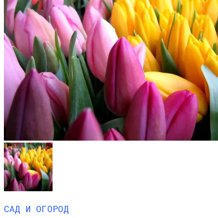
САД И ОГОРОД