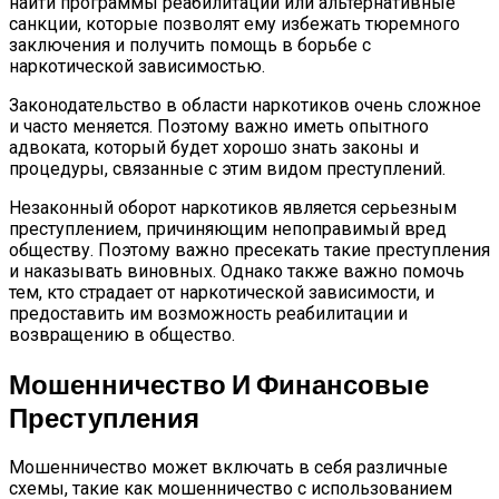
найти программы реабилитации или альтернативные
санкции, которые позволят ему избежать тюремного
заключения и получить помощь в борьбе с
наркотической зависимостью.
Законодательство в области наркотиков очень сложное
и часто меняется. Поэтому важно иметь опытного
адвоката, который будет хорошо знать законы и
процедуры, связанные с этим видом преступлений.
Незаконный оборот наркотиков является серьезным
преступлением, причиняющим непоправимый вред
обществу. Поэтому важно пресекать такие преступления
и наказывать виновных. Однако также важно помочь
тем, кто страдает от наркотической зависимости, и
предоставить им возможность реабилитации и
возвращению в общество.
Мошенничество И Финансовые
Преступления
Мошенничество может включать в себя различные
схемы, такие как мошенничество с использованием