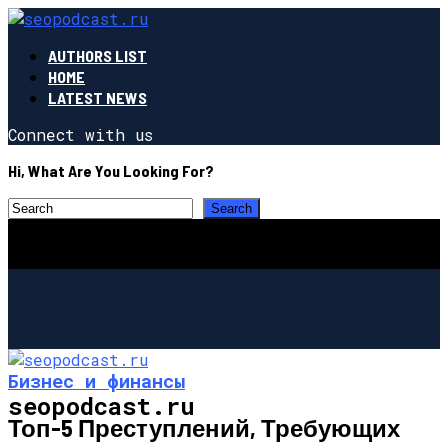
AUTHORS LIST
HOME
LATEST NEWS
Connect with us
Hi, What Are You Looking For?
Бизнес и финансы
seopodcast.ru
Топ-5 Преступлений, Требующих