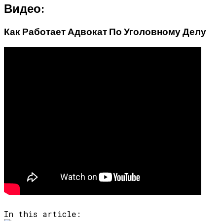
Видео:
Как Работает Адвокат По Уголовному Делу
In this article: