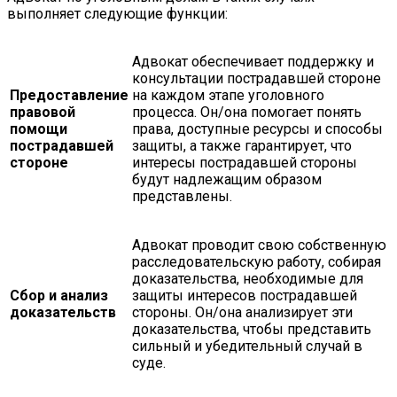
выполняет следующие функции:
Адвокат обеспечивает поддержку и
консультации пострадавшей стороне
Предоставление
на каждом этапе уголовного
правовой
процесса. Он/она помогает понять
помощи
права, доступные ресурсы и способы
пострадавшей
защиты, а также гарантирует, что
стороне
интересы пострадавшей стороны
будут надлежащим образом
представлены.
Адвокат проводит свою собственную
расследовательскую работу, собирая
доказательства, необходимые для
Сбор и анализ
защиты интересов пострадавшей
доказательств
стороны. Он/она анализирует эти
доказательства, чтобы представить
сильный и убедительный случай в
суде.