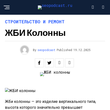
СТРОИТЕЛЬСТВО И РЕМОНТ
ЖБИ Колонны
By
seopodcast
Published
19.12.2025
Жби колонны — это изделие вертикального типа,
высота которого значительно превышает