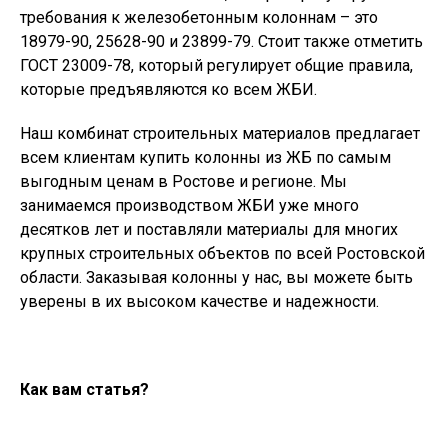
требования к железобетонным колоннам – это
18979-90, 25628-90 и 23899-79. Стоит также отметить
ГОСТ 23009-78, который регулирует общие правила,
которые предъявляются ко всем ЖБИ.
Наш комбинат строительных материалов предлагает
всем клиентам купить колонны из ЖБ по самым
выгодным ценам в Ростове и регионе. Мы
занимаемся производством ЖБИ уже много
десятков лет и поставляли материалы для многих
крупных строительных объектов по всей Ростовской
области. Заказывая колонны у нас, вы можете быть
уверены в их высоком качестве и надежности.
Как вам статья?