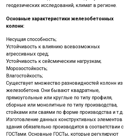
геодезических исследований, климат в регионе.
Основные характеристики железобетонных
колонн:
Несущая способность;
Устойчивость к влиянию всевозможных
агрессивных сред;
Устойчивость к сейсмическим нагрузкам;
Морозостойкость;
Влагостойкость;
Существует множество разновидностей колонн из
железобетона. Они бывают квадратные,
прямоугольные или круглые по типу профиля,
сборные или монолитные по типу производства,
стойками или сваями по форме производства и т.д.
Изготовление данных конструктивных элементов
здания обязательно производится в соответствии с
ГОСТами. Основные ГОСТы, которые регулируют