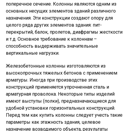
поперечное сечение. Колонны являются одним из
основных несущих элементов зданий различного
назначения. Эти конструкции создают опору для
целого ряда других элементов здания: пит-
перекрытий, балок, пролетов, диафрагмы жесткости
и т.д. Основное требование к колоннам –
способность выдерживать значительные
вертикальные нагрузки.
Железобетонные колонны изготовляются из
высокопрочных тяжелых бетонов с применением
арматуры. Иногда при производстве этих
конструкций применяется упрочненная сталь и
арматурная проволока. Некоторые типы изделий
имеют выступы (полки), предназначающиеся для
удобной установки горизонтальных конструкций.
Перед тем как купить колонны следует учесть такие
параметры как этажность здания, целевое
назначение возводимого объекта, результаты