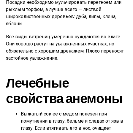
Посадки необходимо мульчировать перегноем или
рыхлым торфом, а лучше всего — листвой
широколиственных деревьев: дуба, липы, клена,
яблони.
Все виды ветрениц умеренно нуждаются во влаге.
Они хорошо растут на увлажненных участках, но
обязательно с хорошим дренажем. Плохо переносят
застойное увлажнение.
Лечебные
свойства анемоны
Выжатый сок ее с медом полезен при
помутнении в глазу, бельме и следах от язв в
глазу. Если втягивать его в нос, очищает