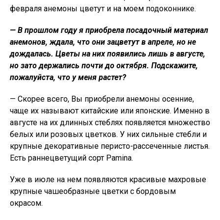
февраля анемоны цветут и на моем подоконнике.
— В прошлом году я приобрела посадочный материал
анемонов, ждала, что они зацветут в апреле, но не
дождалась. Цветы на них появились лишь в августе,
но зато держались почти до октября. Подскажите,
пожалуйста, что у меня растет?
— Скорее всего, Вы приобрели анемоны осенние,
чаще их называют китайские или японские. Именно в
августе на их длинных стеблях появляется множество
белых или розовых цветков. У них сильные стебли и
крупные декоративные перисто-рассеченные листья.
Есть раннецветущий сорт Pamina.
Уже в июле на нем появляются красивые махровые
крупные чашеобразные цветки с бордовым
окрасом.