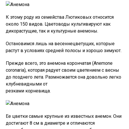
К этому роду из семейства Лютиковых относится
около 150 видов. Цветоводы культивируют как
дикорастущие, так и культурные анемоны.
Остановимся лишь на весеннецветущих, которые
растут в условиях средней полосы и хорошо зимуют.
Прежде всего, это анемона корончатая (Anemone
coronaria), которая радует своим цветением с весны
до позднего лета. Размножается она довольно легко
клубневидными от
резками корневища.
Ее цветки самые крупные из известных анемон. Они
достигают 8 см в диаметре и отличаются