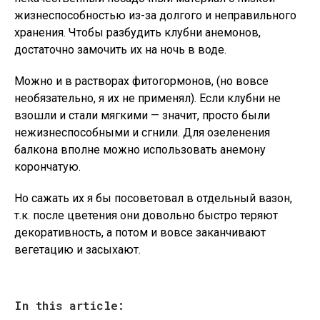
жизнеспособностью из-за долгого и неправильного
хранения. Чтобы разбудить клубни анемонов,
достаточно замочить их на ночь в воде.
Можно и в растворах фитогормонов, (но вовсе
необязательно, я их не применял). Если клубни не
взошли и стали мягкими — значит, просто были
нежизнеспособными и сгнили. Для озеленения
балкона вполне можно использовать анемону
корончатую.
Но сажать их я бы посоветовал в отдельный вазон,
т.к. после цветения они довольно быстро теряют
декоративность, а потом и вовсе заканчивают
вегетацию и засыхают.
In this article: