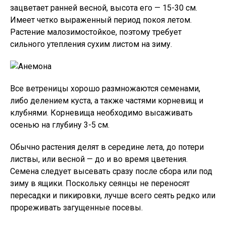
зацветает ранней весной, высота его — 15-30 см.
Имеет четко выраженный период покоя летом.
Растение малозимостойкое, поэтому требует
сильного утепления сухим листом на зиму.
Все ветреницы хорошо размножаются семенами,
либо делением куста, а также частями корневищ и
клубнями. Корневища необходимо высаживать
осенью на глубину 3-5 см.
Обычно растения делят в середине лета, до потери
листвы, или весной — до и во время цветения.
Семена следует высевать сразу после сбора или под
зиму в ящики. Поскольку сеянцы не переносят
пересадки и пикировки, лучше всего сеять редко или
прореживать загущенные посевы.