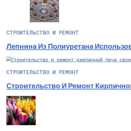
СТРОИТЕЛЬСТВО И РЕМОНТ
Лепнина Из Полиуретана Использо
СТРОИТЕЛЬСТВО И РЕМОНТ
Строительство И Ремонт Кирпично