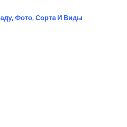
Саду, Фото, Сорта И Виды