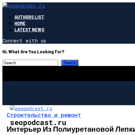
AUTHORS LIST
HOME
LATEST NEWS
Connect with us
Hi, What Are You Looking For?
Строительство и ремонт
seopodcast.ru
Интерьер Из Полиуретановой Лепк