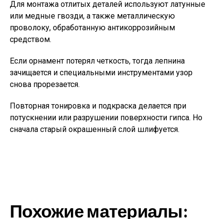
Для монтажа отлитых деталей используют латунные
или медные гвозди, а также металлическую
проволоку, обработанную антикоррозийным
средством.
Если орнамент потерял четкость, тогда лепнина
зачищается и специальными инструментами узор
снова прорезается.
Повторная тонировка и подкраска делается при
потускнении или разрушении поверхности гипса. Но
сначала старый окрашенный слой шлифуется.
Похожие материалы: