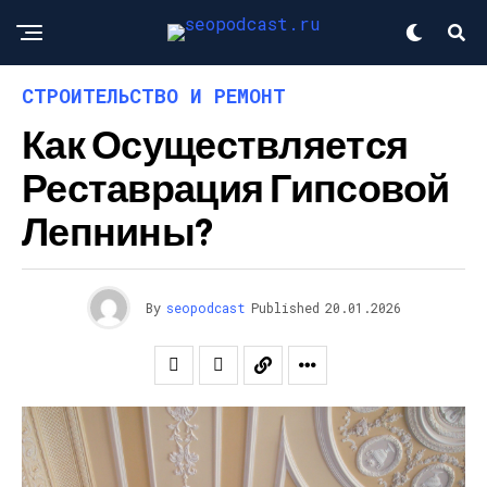
СТРОИТЕЛЬСТВО И РЕМОНТ
Как Осуществляется
Реставрация Гипсовой
Лепнины?
By
seopodcast
Published
20.01.2026