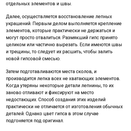
отдельных элементов и швы.
Далее, осуществляется восстановление лепных
украшений. Первым делом выполняется крепление
элементов, которые практически не держаться и
могут просто отвалиться. Размякший гипс принято
целиком или частично вырезать. Если имеются швы
и трещины, то следует их расшить, чтобы залить
новой гипсовой смесью.
Затем подготавливаются места сколов, и
производится лепка всех не хватающих элементов.
Когда утеряны некоторые детали лепнины, то их
заново отливают и фиксируют на место
недостающих. Способ создания этих изделий
практически не отличается от изготовления обычных
деталей. Однако цвет гипса в этом случае
подгоняется под оригинал.