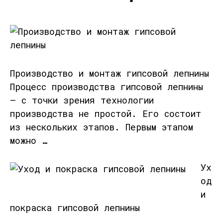
Производство и монтаж гипсовой лепнины
Процесс производства гипсовой лепнины
– с точки зрения технологии
производства не простой. Его состоит
из нескольких этапов. Первым этапом
можно …
Ух
од
и
покраска гипсовой лепнины