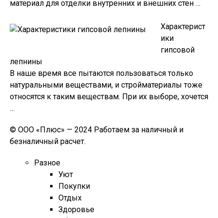
материал для отделки внутренних и внешних стен …
Характерист
ики
гипсовой
лепнины
В наше время все пытаются пользоваться только
натуральными веществами, и стройматериалы тоже
относятся к таким веществам. При их выборе, хочется
…
© ООО «Плюс» — 2024 Работаем за наличный и
безналичный расчет.
Разное
Уют
Покупки
Отдых
Здоровье