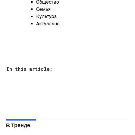
Общество
Семья
Культура
Актуально
In this article:
В Тренде