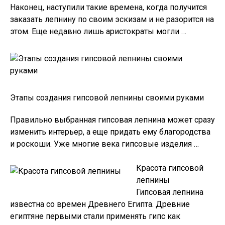
Наконец, наступили такие времена, когда получится
заказать лепнину по своим эскизам и не разорится на
этом. Еще недавно лишь аристократы могли …
Этапы создания гипсовой лепнины своими руками
Правильно выбранная гипсовая лепнина может сразу
изменить интерьер, а еще придать ему благородства
и роскоши. Уже многие века гипсовые изделия …
Красота гипсовой
лепнины
Гипсовая лепнина
известна со времен Древнего Египта. Древние
египтяне первыми стали применять гипс как