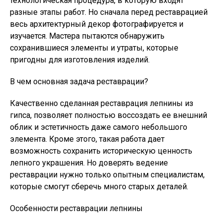
технологическая процедура, в которую входят
разные этапы работ. Но сначала перед реставрацией
весь архитектурный декор фотографируется и
изучается. Мастера пытаются обнаружить
сохранившиеся элементы и утраты, которые
пригодны для изготовления изделий.
В чем основная задача реставрации?
Качественно сделанная реставрация лепнины из
гипса, позволяет полностью воссоздать ее внешний
облик и эстетичность даже самого небольшого
элемента. Кроме этого, такая работа дает
возможность сохранить историческую ценность
лепного украшения. Но доверять ведение
реставрации нужно только опытным специалистам,
которые смогут сберечь много старых деталей.
Особенности реставрации лепнины