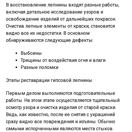
В восстановление лепнины входят разные работы,
включая детальное исследование узоров и
освобождение изделий от дальнейших покрасок.
Очистив лепные элементы от краски, становится
видно все их недостатки. В основном
обнаруживаются следующие дефекты:
Выбоины
Трещины от воздействия огня и влаги
Разные поломки
Этапы реставрации гипсовой лепнины
Первым делом выполняются подготовительные
работы. На этом этапе осуществляется тщательный
осмотр узора и очистка изделия от старой краски.
Ведь, как известно, после ее снятия с украшений
сразу видно все повреждения и изъяны. Обычно
самыми испорченными являются места стыков