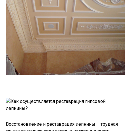
Восстановление и реставрация лепнины – трудная