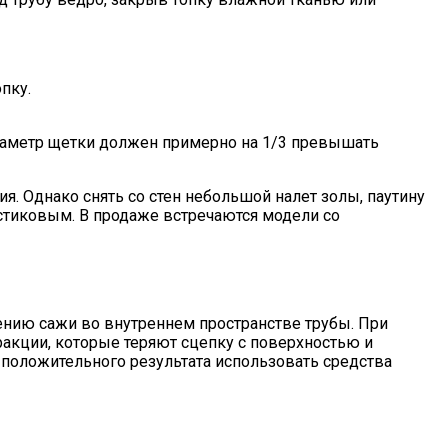
пку.
диаметр щетки должен примерно на 1/3 превышать
. Однако снять со стен небольшой налет золы, паутину
стиковым. В продаже встречаются модели со
нию сажи во внутреннем пространстве трубы. При
акции, которые теряют сцепку с поверхностью и
 положительного результата использовать средства