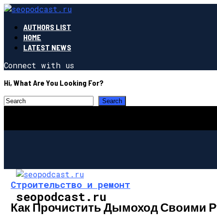
AUTHORS LIST
HOME
LATEST NEWS
Connect with us
Hi, What Are You Looking For?
Строительство и ремонт
seopodcast.ru
Как Прочистить Дымоход Своими 