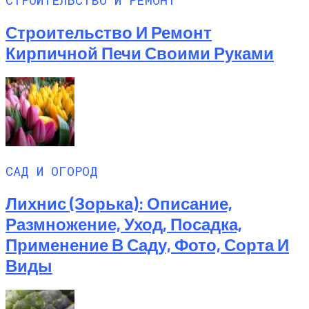
Строительство И Ремонт
Кирпичной Печи Своими Руками
САД И ОГОРОД
Лихнис (Зорька): Описание,
Размножение, Уход, Посадка,
Применение В Саду, Фото, Сорта И
Виды