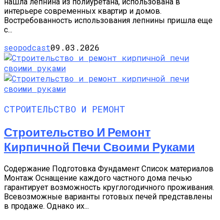
нашла лепнина из полиуретана, использована в
интерьере современных квартир и домов.
Востребованность использования лепнины пришла еще
с...
seopodcast
09.03.2026
СТРОИТЕЛЬСТВО И РЕМОНТ
Строительство И Ремонт
Кирпичной Печи Своими Руками
Содержание Подготовка Фундамент Список материалов
Монтаж Оснащение каждого частного дома печью
гарантирует возможность круглогодичного проживания.
Всевозможные варианты готовых печей представлены
в продаже. Однако их...