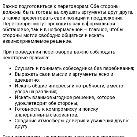
Важно подготовиться к переговорам. Обе стороны
должны быть готовы выслушать аргументы друг друга,
а также презентовать свои позиции и предложения.
Переговоры могут проходить как в формальной
обстановке, так и в неформальной — главное, чтобы
стороны могли свободно общаться и искать
взаимоприемлемое решение.
При проведении переговоров важно соблюдать
некоторые правила:
Слушать и понимать собеседника без перебивания;
Выражать свои мысли и аргументы ясно и
адекватно;
Искать общие интересы и потребности, вместо
упора на различия;
Искать взаимовыгодное решение, которое
удовлетворит обе стороны;
Готовность к компромиссу и поиску
альтернативных вариантов;
Создание атмосферы доверия и уважения друг к
другу.