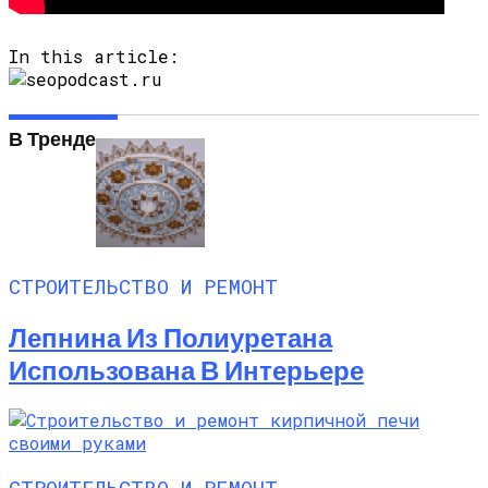
In this article:
В Тренде
СТРОИТЕЛЬСТВО И РЕМОНТ
Лепнина Из Полиуретана
Использована В Интерьере
СТРОИТЕЛЬСТВО И РЕМОНТ