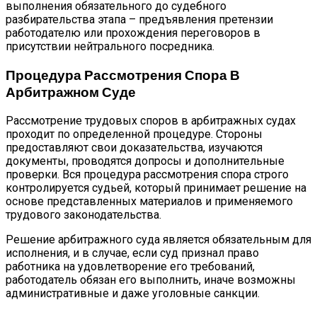
выполнения обязательного до судебного
разбирательства этапа – предъявления претензии
работодателю или прохождения переговоров в
присутствии нейтрального посредника.
Процедура Рассмотрения Спора В
Арбитражном Суде
Рассмотрение трудовых споров в арбитражных судах
проходит по определенной процедуре. Стороны
предоставляют свои доказательства, изучаются
документы, проводятся допросы и дополнительные
проверки. Вся процедура рассмотрения спора строго
контролируется судьей, который принимает решение на
основе представленных материалов и применяемого
трудового законодательства.
Решение арбитражного суда является обязательным для
исполнения, и в случае, если суд признал право
работника на удовлетворение его требований,
работодатель обязан его выполнить, иначе возможны
административные и даже уголовные санкции.