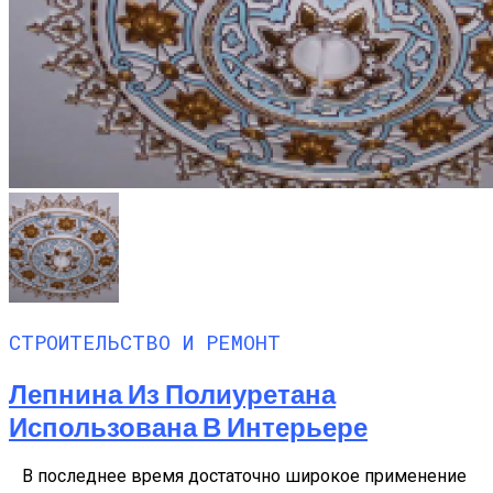
СТРОИТЕЛЬСТВО И РЕМОНТ
Лепнина Из Полиуретана
Использована В Интерьере
В последнее время достаточно широкое применение