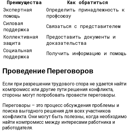
Преимущества
Как обратиться
Экспертная
Определить принадлежность к
помощь
профсоюзу
Силовая
Связаться с представителем
поддержка
Коллективная
Предоставить документы и
защита
доказательства
Социальная
Получить информацию и помощь
поддержка
Проведение Переговоров
Если при разрешении трудового спора не удается найти
компромисс или другие пути решения конфликта,
стороны могут попробовать провести переговоры.
Переговоры – это процесс обсуждения проблемы и
поиска выгодного решения для всех участников
конфликта. Они могут быть полезны, когда необходимо
найти компромисс между интересами работника и
работодателя.