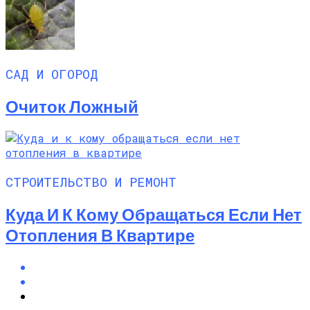
САД И ОГОРОД
Очиток Ложный
СТРОИТЕЛЬСТВО И РЕМОНТ
Куда И К Кому Обращаться Если Нет
Отопления В Квартире