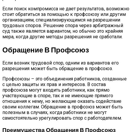
Если поиск компромисса не дает результатов, возможно
стоит обратиться за помощью к профсоюзу или другим
организациям, специализирующимся на разрешении
трудовых споров. Решение спора через арбитражный
суд также является вариантом, но обычно это крайняя
мера, когда другие методы разрешения не сработали.
Обращение В Профсоюз
Если возник трудовой спор, одним из вариантов его
разрешения может быть обращение в профсоюз.
Профсоюзы – это объединения работников, созданные
с целью защиты их прав и интересов. В состав
профсоюза могут входить работники, как прямо
участвующие в споре, так и не имеющие прямого
отношения к нему, но желающие оказать содействие
своим коллегам. Обращение в профсоюз может быть
полезным в случаях, когда работники не могут
самостоятельно урегулировать спор с работодателем.
Преимущества Обращения В Профсоюз