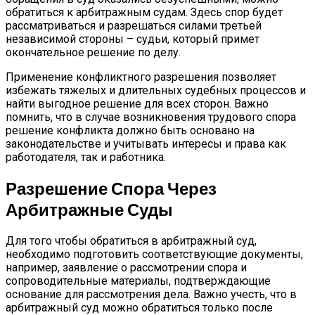
обратиться к арбитражным судам. Здесь спор будет
рассматриваться и разрешаться силами третьей
независимой стороны – судьи, который примет
окончательное решение по делу.
Применение конфликтного разрешения позволяет
избежать тяжелых и длительных судебных процессов и
найти выгодное решение для всех сторон. Важно
помнить, что в случае возникновения трудового спора
решение конфликта должно быть основано на
законодательстве и учитывать интересы и права как
работодателя, так и работника.
Разрешение Спора Через
Арбитражные Суды
Для того чтобы обратиться в арбитражный суд,
необходимо подготовить соответствующие документы,
например, заявление о рассмотрении спора и
сопроводительные материалы, подтверждающие
основание для рассмотрения дела. Важно учесть, что в
арбитражный суд можно обратиться только после