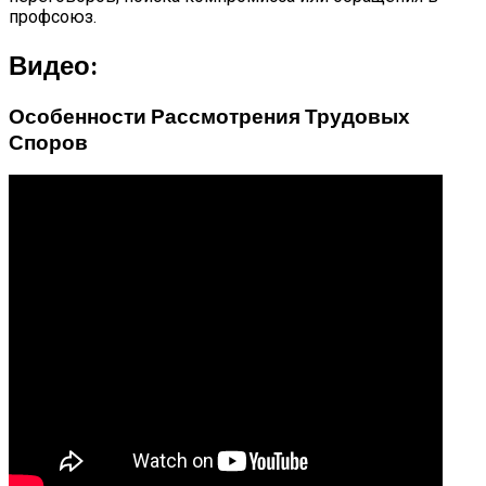
профсоюз.
Видео:
Особенности Рассмотрения Трудовых
Споров