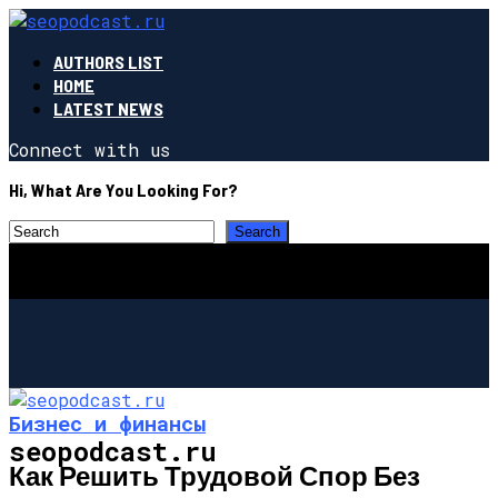
AUTHORS LIST
HOME
LATEST NEWS
Connect with us
Hi, What Are You Looking For?
Бизнес и финансы
seopodcast.ru
Как Решить Трудовой Спор Без