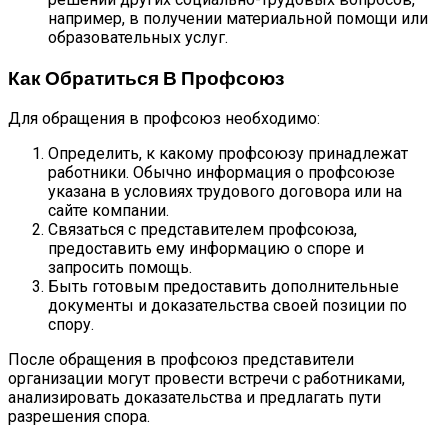
например, в получении материальной помощи или
образовательных услуг.
Как Обратиться В Профсоюз
Для обращения в профсоюз необходимо:
Определить, к какому профсоюзу принадлежат
работники. Обычно информация о профсоюзе
указана в условиях трудового договора или на
сайте компании.
Связаться с представителем профсоюза,
предоставить ему информацию о споре и
запросить помощь.
Быть готовым предоставить дополнительные
документы и доказательства своей позиции по
спору.
После обращения в профсоюз представители
организации могут провести встречи с работниками,
анализировать доказательства и предлагать пути
разрешения спора.