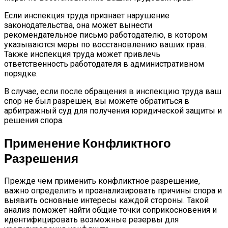
Если инспекция труда признает нарушение
законодательства, она может вынести
рекомендательное письмо работодателю, в котором
указываются меры по восстановлению ваших прав.
Также инспекция труда может привлечь
ответственность работодателя в административном
порядке.
В случае, если после обращения в инспекцию труда ваш
спор не был разрешен, вы можете обратиться в
арбитражный суд для получения юридической защиты и
решения спора.
Применение Конфликтного
Разрешения
Прежде чем применить конфликтное разрешение,
важно определить и проанализировать причины спора и
выявить основные интересы каждой стороны. Такой
анализ поможет найти общие точки соприкосновения и
идентифицировать возможные резервы для