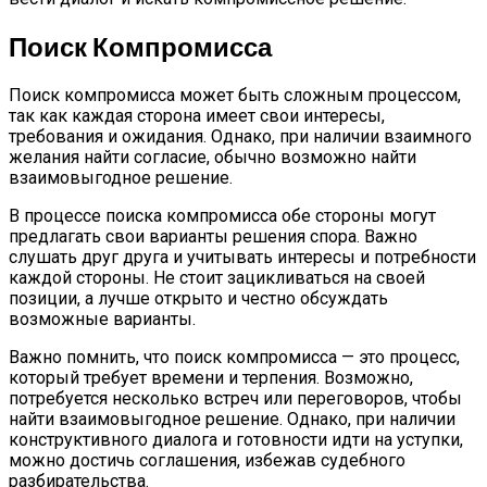
Поиск Компромисса
Поиск компромисса может быть сложным процессом,
так как каждая сторона имеет свои интересы,
требования и ожидания. Однако, при наличии взаимного
желания найти согласие, обычно возможно найти
взаимовыгодное решение.
В процессе поиска компромисса обе стороны могут
предлагать свои варианты решения спора. Важно
слушать друг друга и учитывать интересы и потребности
каждой стороны. Не стоит зацикливаться на своей
позиции, а лучше открыто и честно обсуждать
возможные варианты.
Важно помнить, что поиск компромисса — это процесс,
который требует времени и терпения. Возможно,
потребуется несколько встреч или переговоров, чтобы
найти взаимовыгодное решение. Однако, при наличии
конструктивного диалога и готовности идти на уступки,
можно достичь соглашения, избежав судебного
разбирательства.