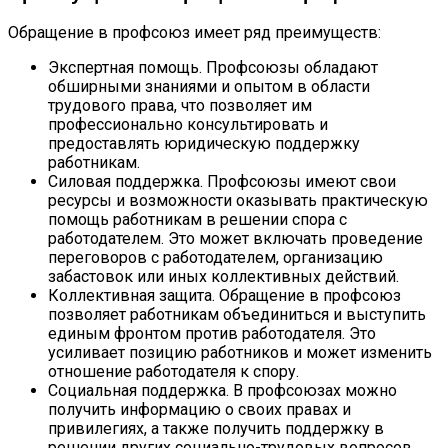
Обращение в профсоюз имеет ряд преимуществ:
Экспертная помощь. Профсоюзы обладают
обширными знаниями и опытом в области
трудового права, что позволяет им
профессионально консультировать и
предоставлять юридическую поддержку
работникам.
Силовая поддержка. Профсоюзы имеют свои
ресурсы и возможности оказывать практическую
помощь работникам в решении спора с
работодателем. Это может включать проведение
переговоров с работодателем, организацию
забастовок или иных коллективных действий.
Коллективная защита. Обращение в профсоюз
позволяет работникам объединиться и выступить
единым фронтом против работодателя. Это
усиливает позицию работников и может изменить
отношение работодателя к спору.
Социальная поддержка. В профсоюзах можно
получить информацию о своих правах и
привилегиях, а также получить поддержку в
решении других социально-трудовых вопросов,