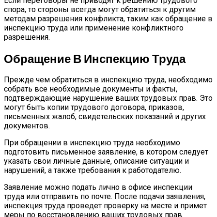
Если переговоры не приводят к решению трудового
спора, то стороны всегда могут обратиться к другим
методам разрешения конфликта, таким как обращение в
инспекцию труда или применение конфликтного
разрешения.
Обращение В Инспекцию Труда
Прежде чем обратиться в инспекцию труда, необходимо
собрать все необходимые документы и факты,
подтверждающие нарушение ваших трудовых прав. Это
могут быть копии трудового договора, приказов,
письменных жалоб, свидетельских показаний и других
документов.
При обращении в инспекцию труда необходимо
подготовить письменное заявление, в котором следует
указать свои личные данные, описание ситуации и
нарушений, а также требования к работодателю.
Заявление можно подать лично в офисе инспекции
труда или отправить по почте. После подачи заявления,
инспекция труда проведет проверку на месте и примет
меры по восстановлению ваших трудовых прав.