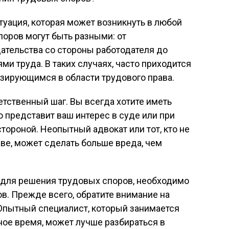
уация, которая может возникнуть в любой
оров могут быть разными: от
ательства со стороны работодателя до
и труда. В таких случаях, часто приходится
изирующимся в области трудового права.
етственный шаг. Вы всегда хотите иметь
о представит ваш интерес в суде или при
тороной. Неопытный адвокат или тот, кто не
ве, может сделать больше вреда, чем
 для решения трудовых споров, необходимо
в. Прежде всего, обратите внимание на
 Опытный специалист, который занимается
ое время, может лучше разбираться в