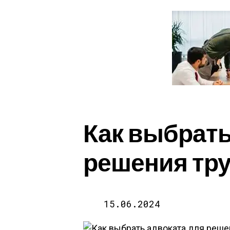
Как выбрать
решения тр
15.06.2024