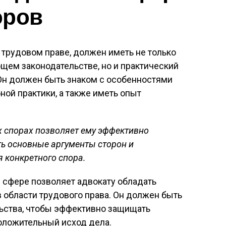
оров
трудовом праве, должен иметь не только
щем законодательстве, но и практический
Он должен быть знаком с особенностями
ной практики, а также иметь опыт
 спорах позволяет ему эффективно
ь основные аргументы сторон и
 конкретного спора.
й сфере позволяет адвокату обладать
 области трудового права. Он должен быть
льства, чтобы эффективно защищать
оложительный исход дела.