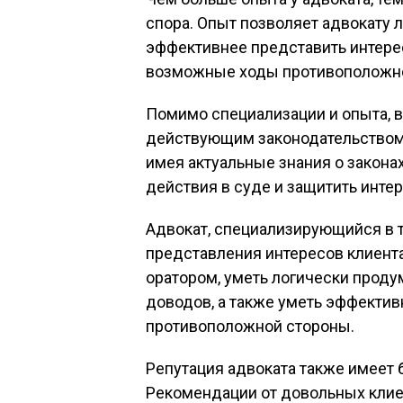
спора. Опыт позволяет адвокату л
эффективнее представить интерес
возможные ходы противоположно
Помимо специализации и опыта, в
действующим законодательством в
имея актуальные знания о закона
действия в суде и защитить инте
Адвокат, специализирующийся в 
представления интересов клиент
оратором, уметь логически проду
доводов, а также уметь эффектив
противоположной стороны.
Репутация адвоката также имеет 
Рекомендации от довольных клие