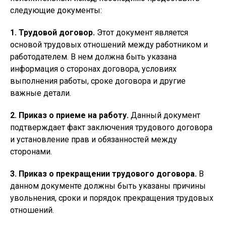
следующие документы:
1. Трудовой договор.
Этот документ является
основой трудовых отношений между работником и
работодателем. В нем должна быть указана
информация о сторонах договора, условиях
выполнения работы, сроке договора и другие
важные детали.
2. Приказ о приеме на работу.
Данный документ
подтверждает факт заключения трудового договора
и установление прав и обязанностей между
сторонами.
3. Приказ о прекращении трудового договора.
В
данном документе должны быть указаны причины
увольнения, сроки и порядок прекращения трудовых
отношений.