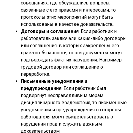
совещаниях, где обсуждались вопросы,
связанные с его правами и интересами, то
протоколы этих мероприятий могут быть
использованы в качестве доказательств.
Договоры и соглашения
. Если работник и
работодатель заключали какие-либо договоры
или соглашения, в которых закреплены его
права и обязанности, то эти документы могут
подтверждать факт их нарушения. Например,
трудовой договор или соглашение о
переработке.
Письменные уведомления и
предупреждения
. Если работник был
подвергнут несправедливым мерам
дисциплинарного воздействия, то письменные
уведомления и предупреждения со стороны
работодателя могут свидетельствовать о
нарушении прав и служить важным
доказательством.