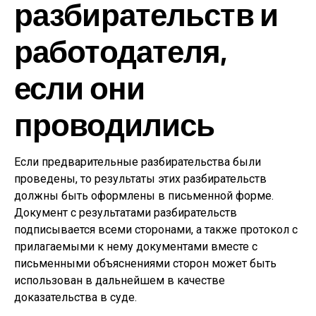
разбирательств и
работодателя,
если они
проводились
Если предварительные разбирательства были
проведены, то результаты этих разбирательств
должны быть оформлены в письменной форме.
Документ с результатами разбирательств
подписывается всеми сторонами, а также протокол с
прилагаемыми к нему документами вместе с
письменными объяснениями сторон может быть
использован в дальнейшем в качестве
доказательства в суде.