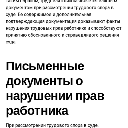
Таким образом, трудовая книжка является важным
документом при рассмотрении трудового спора в
суде. Ее содержимое и дополнительная
подтверждающая документация доказывают факты
нарушения трудовых прав работника и способствуют
принятию обоснованного и справедливого решения
суда.
Письменные
документы о
нарушении прав
работника
При рассмотрении трудового спора в суде,