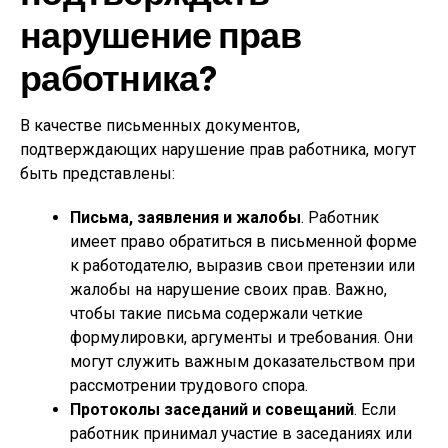
нарушение прав
работника?
В качестве письменных документов,
подтверждающих нарушение прав работника, могут
быть представлены:
Письма, заявления и жалобы
. Работник
имеет право обратиться в письменной форме
к работодателю, выразив свои претензии или
жалобы на нарушение своих прав. Важно,
чтобы такие письма содержали четкие
формулировки, аргументы и требования. Они
могут служить важным доказательством при
рассмотрении трудового спора.
Протоколы заседаний и совещаний
. Если
работник принимал участие в заседаниях или