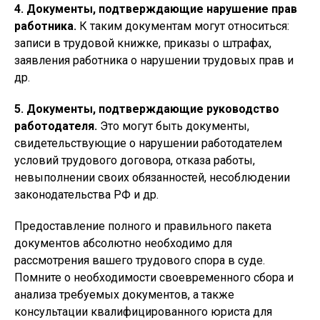
4. Документы, подтверждающие нарушение прав
работника.
К таким документам могут относиться:
записи в трудовой книжке, приказы о штрафах,
заявления работника о нарушении трудовых прав и
др.
5. Документы, подтверждающие руководство
работодателя.
Это могут быть документы,
свидетельствующие о нарушении работодателем
условий трудового договора, отказа работы,
невыполнении своих обязанностей, несоблюдении
законодательства РФ и др.
Предоставление полного и правильного пакета
документов абсолютно необходимо для
рассмотрения вашего трудового спора в суде.
Помните о необходимости своевременного сбора и
анализа требуемых документов, а также
консультации квалифицированного юриста для