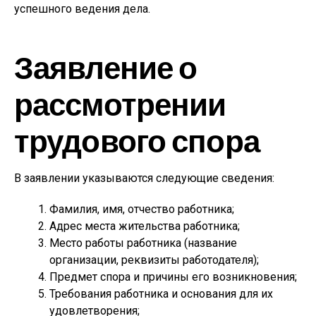
успешного ведения дела.
Заявление о
рассмотрении
трудового спора
В заявлении указываются следующие сведения:
Фамилия, имя, отчество работника;
Адрес места жительства работника;
Место работы работника (название
организации, реквизиты работодателя);
Предмет спора и причины его возникновения;
Требования работника и основания для их
удовлетворения;