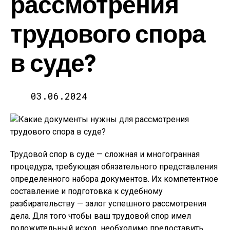
рассмотрения
трудового спора
в суде?
03.06.2024
Трудовой спор в суде — сложная и многогранная
процедура, требующая обязательного представления
определенного набора документов. Их компетентное
составление и подготовка к судебному
разбирательству — залог успешного рассмотрения
дела. Для того чтобы ваш трудовой спор имел
положительный исход, необходимо предоставить