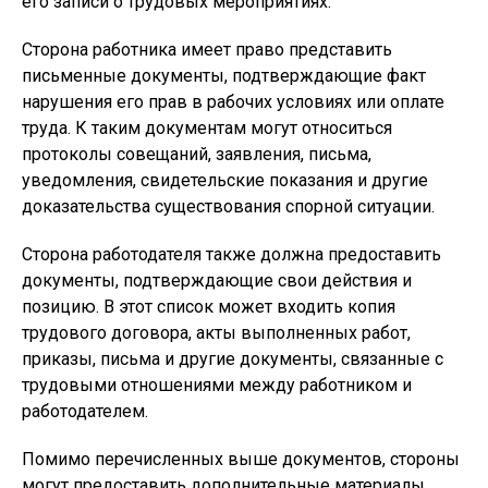
его записи о трудовых мероприятиях.
Сторона работника имеет право представить
письменные документы, подтверждающие факт
нарушения его прав в рабочих условиях или оплате
труда. К таким документам могут относиться
протоколы совещаний, заявления, письма,
уведомления, свидетельские показания и другие
доказательства существования спорной ситуации.
Сторона работодателя также должна предоставить
документы, подтверждающие свои действия и
позицию. В этот список может входить копия
трудового договора, акты выполненных работ,
приказы, письма и другие документы, связанные с
трудовыми отношениями между работником и
работодателем.
Помимо перечисленных выше документов, стороны
могут предоставить дополнительные материалы,