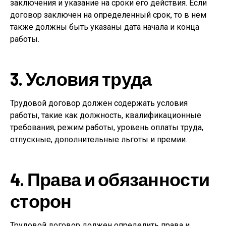
заключения и указание на сроки его действия. Если
договор заключен на определенный срок, то в нем
также должны быть указаны дата начала и конца
работы.
3. Условия труда
Трудовой договор должен содержать условия
работы, такие как должность, квалификационные
требования, режим работы, уровень оплаты труда,
отпускные, дополнительные льготы и премии.
4. Права и обязанности
сторон
Трудовой договор должен определить права и