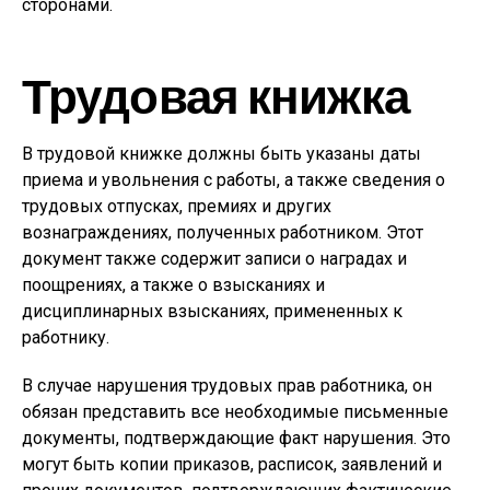
сторонами.
Трудовая книжка
В трудовой книжке должны быть указаны даты
приема и увольнения с работы, а также сведения о
трудовых отпусках, премиях и других
вознаграждениях, полученных работником. Этот
документ также содержит записи о наградах и
поощрениях, а также о взысканиях и
дисциплинарных взысканиях, примененных к
работнику.
В случае нарушения трудовых прав работника, он
обязан представить все необходимые письменные
документы, подтверждающие факт нарушения. Это
могут быть копии приказов, расписок, заявлений и