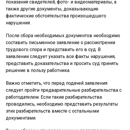
показания свидетелей, фото- и видеоматериалы, а
также другие документы, доказывающие
фактические обстоятельства произошедшего
нарушения.
После сбора необходимых документов необходимо
составить письменное заявление о рассмотрении
трудового спора и представить его в суд. В
заявлении следует указать все факты нарушения,
представить доказательства и просить суд принять
решение в пользу работника.
Важно отметить, что перед подачей заявления
следует пройти предварительные разбирательства с
работодателем. Если такие разбирательства
проводились, необходимо представить результаты
этих разбирательств вместе с остальными
документами.