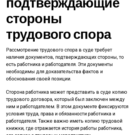
подтверждающие
стороны
трудового спора
Рассмотрение трудового спора в суде требует
наличия документов, подтверждающих стороны, то
есть работника и работодателя. Эти документы
необходимы для доказательства фактов и
обоснования своей позиции.
Сторона работника может представить в суде копию
трудового договора, который был заключен между
ним и работодателем. В этом документе фиксируются
условия труда, права и обязанности работника и
работодателя. Также важно иметь копию трудовой
книжки, где отражается история работы работника,