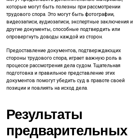
которые могут быть полезны при рассмотрении
трудового спора. Это могут быть фотографии,
видеозаписи, аудиозаписи, экспертные заключения и
другие документы, способные подтвердить или
опровергнуть доводы каждой из сторон.
Предоставление документов, подтверждающих
стороны трудового спора, играет важную роль в
процессе рассмотрения дела судом. Тщательная
подготовка и правильное представление этих
документов помогут убедить суд в правоте своей
позиции и повлиять на исход дела.
Результаты
предварительных