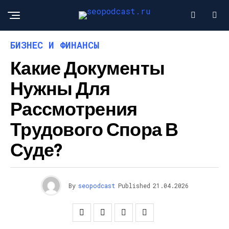
БИЗНЕС И ФИНАНСЫ
Какие Документы
Нужны Для
Рассмотрения
Трудового Спора В
Суде?
By
seopodcast
Published
21.04.2026