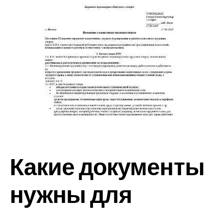
Какие документы
нужны для