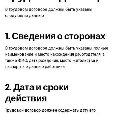
В трудовом договоре должны быть указаны
следующие данные:
1. Сведения о сторонах
В трудовом договоре должны быть указаны полные
наименование и место нахождения работодателя, а
также ФИО, дата рождения, место жительства и
паспортные данные работника.
2. Дата и сроки
действия
Трудовой договор должен содержать дату его