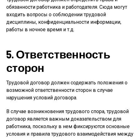
обязанности работника и работодателя. Сюда могут
входить вопросы о соблюдении трудовой
дисциплины, конфиденциальности информации,
работы в ночное время и т.д.
5. Ответственность
сторон
Трудовой договор должен содержать положения о
возможной ответственности сторон в случае
нарушения условий договора.
В случае возникновения трудового спора, трудовой
договор является важным доказательством для
работника, поскольку в нем фиксируются основные
условия и правила трудового взаимодействия между