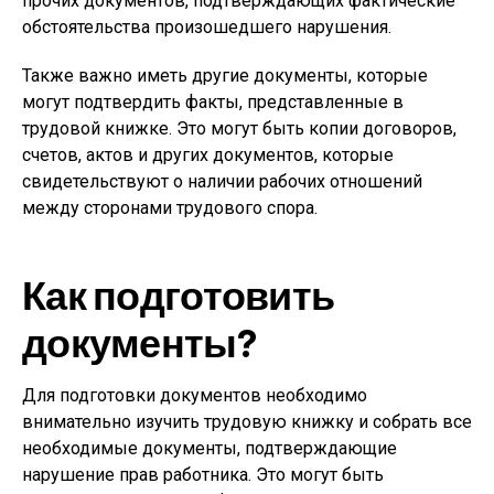
прочих документов, подтверждающих фактические
обстоятельства произошедшего нарушения.
Также важно иметь другие документы, которые
могут подтвердить факты, представленные в
трудовой книжке. Это могут быть копии договоров,
счетов, актов и других документов, которые
свидетельствуют о наличии рабочих отношений
между сторонами трудового спора.
Как подготовить
документы?
Для подготовки документов необходимо
внимательно изучить трудовую книжку и собрать все
необходимые документы, подтверждающие
нарушение прав работника. Это могут быть