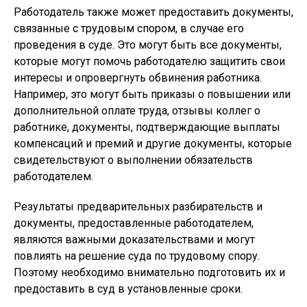
Работодатель также может предоставить документы,
связанные с трудовым спором, в случае его
проведения в суде. Это могут быть все документы,
которые могут помочь работодателю защитить свои
интересы и опровергнуть обвинения работника.
Например, это могут быть приказы о повышении или
дополнительной оплате труда, отзывы коллег о
работнике, документы, подтверждающие выплаты
компенсаций и премий и другие документы, которые
свидетельствуют о выполнении обязательств
работодателем.
Результаты предварительных разбирательств и
документы, предоставленные работодателем,
являются важными доказательствами и могут
повлиять на решение суда по трудовому спору.
Поэтому необходимо внимательно подготовить их и
предоставить в суд в установленные сроки.