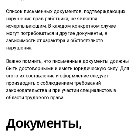
Список письменных документов, подтверждающих
нарушение прав работника, не является
исчерпывающим. В каждом конкретном случае
могут потребоваться и другие документы, в
зависимости от характера и обстоятельств
нарушения.
Важно помнить, что письменные документы должны
быть достоверными и иметь юридическую силу. Для
этого их составление и оформление следует
производить с соблюдением требований
законодательства и при участии специалистов в
области трудового права.
Документы,