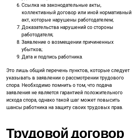
Ссылка на законодательные акты,
коллективный договор или иной нормативный
акт, которые нарушены работодателем;
Доказательства нарушений со стороны
работодателя;
Заявление о возмещении причиненных
убытков;
Дата и подпись работника.
Это лишь общий перечень пунктов, которые следует
указывать в заявлении о рассмотрении трудового
спора. Необходимо помнить о том, что подача
заявления не является гарантией положительного
исхода спора, однако такой шаг может повысить
шансы работника на защиту своих трудовых прав.
Трудовой договор