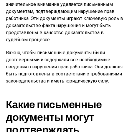
значительное внимание уделяется письменным
документам, подтверждающим нарушение прав
работника. Эти документы играют ключевую роль в
доказательстве факта нарушения и могут быть
представлены в качестве доказательства в
судебном процессе.
Важно, чтобы письменные документы были
достоверными и содержали все необходимые
сведения о нарушении прав работника. Они должны
быть подготовлены в соответствии с требованиями
законодательства и иметь юридическую силу.
Какие письменные
документы могут
подтверждать