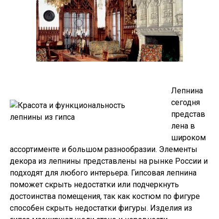
Лепнина
сегодня
представ
лена в
широком
ассортименте и большом разнообразии. Элементы
декора из лепнины представлены на рынке России и
подходят для любого интерьера. Гипсовая лепнина
поможет скрыть недостатки или подчеркнуть
достоинства помещения, так как костюм по фигуре
способен скрыть недостатки фигуры. Изделия из