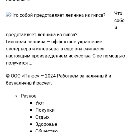
Что
собо
й
представляет лепнина из гипса?
Гипсовая лепнина — эффектное украшение
экстерьера и интерьера, а еще она считается
настоящим произведением искусства. С ее помощью
получится …
© ООО «Плюс» — 2024 Работаем за наличный и
безналичный расчет.
Разное
Уют
Покупки
Отдых
Здоровье
Общество