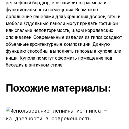
рельефный бордюр, все зависит от размера и
функциональности помещения. Возможно
дополнение панелями для украшения дверей, стен и
мебели. Отдельные панели могут придать гостиной
или спальне неповторимость, шарм королевских
опочивален. Современные изделия из гипса создают
объемные архитектурные композиции. Данную
функцию способны выполнять гипсовые купола или
ниши. Купола помогут оформить помещение под
беседку в античном стиле.
Похожие материалы: