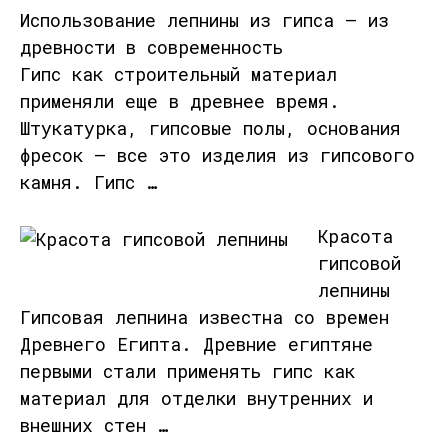
Использование лепнины из гипса – из
древности в современность
Гипс как строительный материал
применяли еще в древнее время.
Штукатурка, гипсовые полы, основания
фресок – все это изделия из гипсового
камня. Гипс …
Красота
гипсовой
лепнины
Гипсовая лепнина известна со времен
Древнего Египта. Древние египтяне
первыми стали применять гипс как
материал для отделки внутренних и
внешних стен …