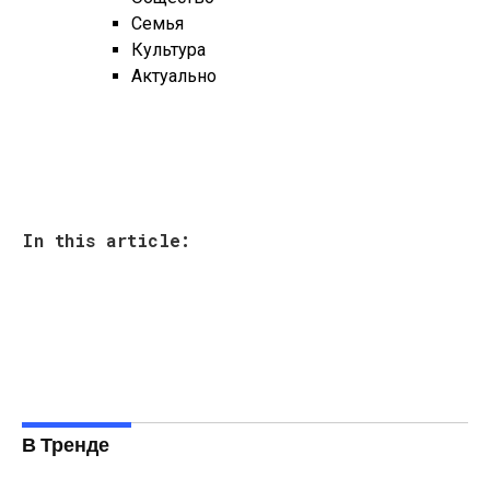
Семья
Культура
Актуально
In this article:
В Тренде