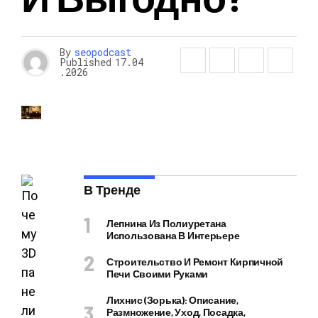
By
seopodcast
Published
17.04
.2026
В Тренде
Лепнина Из Полиуретана
Использована В Интерьере
Строительство И Ремонт Кирпичной
Печи Своими Руками
Лихнис (Зорька): Описание,
Размножение, Уход, Посадка,