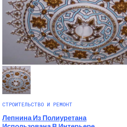
СТРОИТЕЛЬСТВО И РЕМОНТ
Лепнина Из Полиуретана
Использована В Интерьере