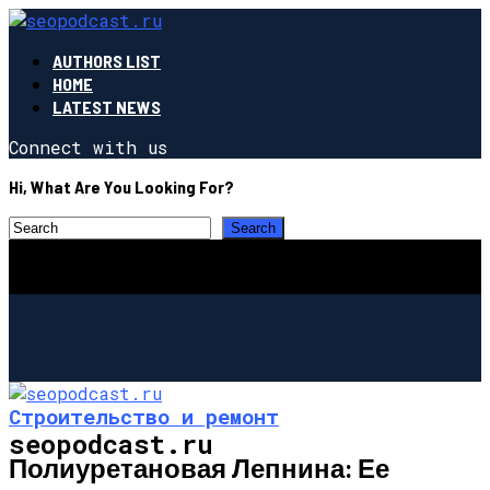
AUTHORS LIST
HOME
LATEST NEWS
Connect with us
Hi, What Are You Looking For?
Строительство и ремонт
seopodcast.ru
Полиуретановая Лепнина: Ее