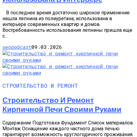
В последнее время достаточно широкое применение
нашла лепнина из полиуретана, использована в
интерьере современных квартир и домов.
Востребованность использования лепнины пришла еще
с...
seopodcast
09.03.2026
СТРОИТЕЛЬСТВО И РЕМОНТ
Строительство И Ремонт
Кирпичной Печи Своими Руками
Содержание Подготовка Фундамент Список материалов
Монтаж Оснащение каждого частного дома печью
гарантирует возможность круглогодичного проживания.