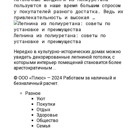
пользуются в наше время большим спросом
у покупателей разного достатка. Ведь их
привлекательность и высокая …
Лепнина из полиуретана: советы по
установке и преимущества
Нередко в культурно-исторических домах можно
увидеть декорированные лепниной потолки, с
которыми интерьер помещений становится более
аристократичным …
© ООО «Плюс» — 2024 Работаем за наличный и
безналичный расчет.
Разное
Уют
Покупки
Отдых
Здоровье
Общество
Семья