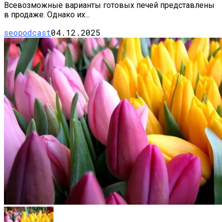
Всевозможные варианты готовых печей представлены
в продаже. Однако их...
seopodcast
04.12.2025