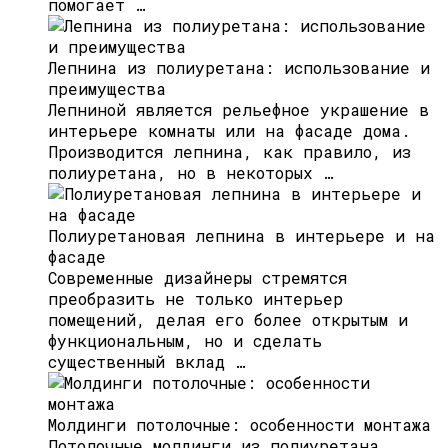
помогает …
Лепнина из полиуретана: использование и
преимущества
Лепниной является рельефное украшение в
интерьере комнаты или на фасаде дома.
Производится лепнина, как правило, из
полиуретана, но в некоторых …
Полиуретановая лепнина в интерьере и на
фасаде
Современные дизайнеры стремятся
преобразить не только интерьер
помещений, делая его более открытым и
функциональным, но и сделать
существенный вклад …
Молдинги потолочные: особенности монтажа
Потолочные молдинги из полиуретана