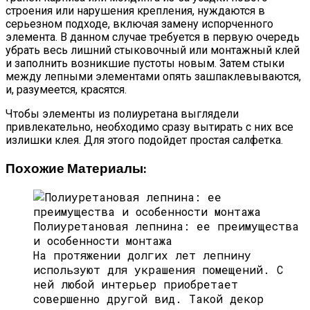
строения или нарушения крепления, нуждаются в
серьезном подходе, включая замену испорченного
элемента. В данном случае требуется в первую очередь
убрать весь лишний стыковочный или монтажный клей
и заполнить возникшие пустоты новым. Затем стыки
между лепными элементами опять зашпаклевываются,
и, разумеется, красятся.
Чтобы элементы из полиуретана выглядели
привлекательно, необходимо сразу вытирать с них все
излишки клея. Для этого подойдет простая салфетка.
Похожие Материалы:
Полиуретановая лепнина: ее преимущества
и особенности монтажа
На протяжении долгих лет лепнину
используют для украшения помещений. С
ней любой интерьер приобретает
совершенно другой вид. Такой декор