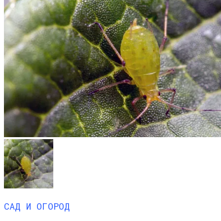
САД И ОГОРОД