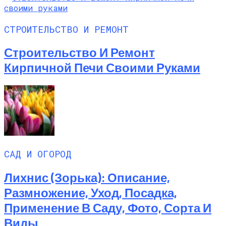
СТРОИТЕЛЬСТВО И РЕМОНТ
Строительство И Ремонт
Кирпичной Печи Своими Руками
САД И ОГОРОД
Лихнис (Зорька): Описание,
Размножение, Уход, Посадка,
Применение В Саду, Фото, Сорта И
Виды