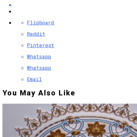
Flipboard
Reddit
Pinterest
Whatsapp
Whatsapp
Email
You May Also Like