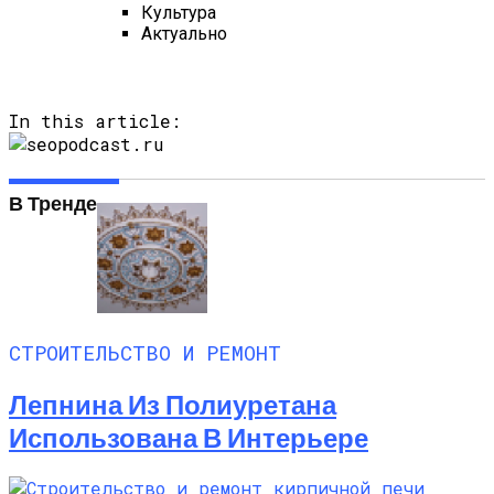
Культура
Актуально
In this article:
В Тренде
СТРОИТЕЛЬСТВО И РЕМОНТ
Лепнина Из Полиуретана
Использована В Интерьере