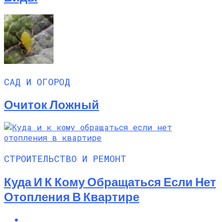
САД И ОГОРОД
Очиток Ложный
СТРОИТЕЛЬСТВО И РЕМОНТ
Куда И К Кому Обращаться Если Нет
Отопления В Квартире