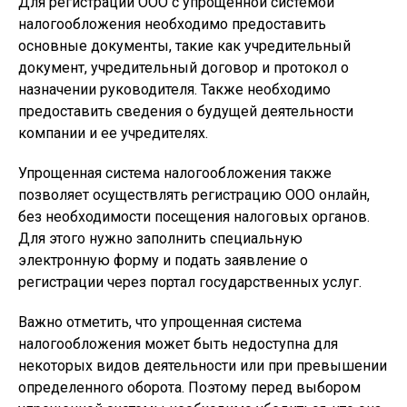
Для регистрации ООО с упрощенной системой
налогообложения необходимо предоставить
основные документы, такие как учредительный
документ, учредительный договор и протокол о
назначении руководителя. Также необходимо
предоставить сведения о будущей деятельности
компании и ее учредителях.
Упрощенная система налогообложения также
позволяет осуществлять регистрацию ООО онлайн,
без необходимости посещения налоговых органов.
Для этого нужно заполнить специальную
электронную форму и подать заявление о
регистрации через портал государственных услуг.
Важно отметить, что упрощенная система
налогообложения может быть недоступна для
некоторых видов деятельности или при превышении
определенного оборота. Поэтому перед выбором