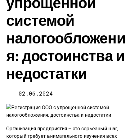
упрощенной
системой
налогообложени
я: достоинства и
недостатки
02.06.2024
Организация предприятия – это серьезный шаг,
который требует внимательного изучения всех