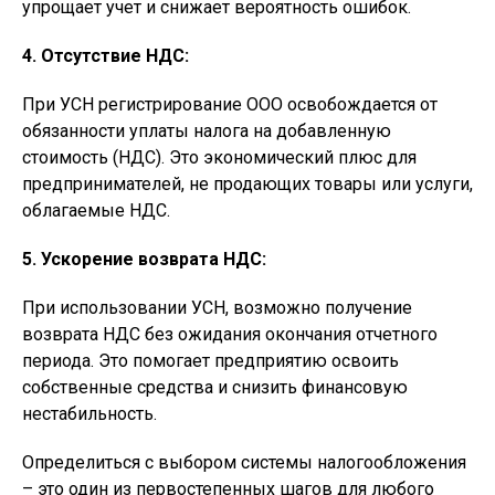
упрощает учет и снижает вероятность ошибок.
4. Отсутствие НДС:
При УСН регистрирование ООО освобождается от
обязанности уплаты налога на добавленную
стоимость (НДС). Это экономический плюс для
предпринимателей, не продающих товары или услуги,
облагаемые НДС.
5. Ускорение возврата НДС:
При использовании УСН, возможно получение
возврата НДС без ожидания окончания отчетного
периода. Это помогает предприятию освоить
собственные средства и снизить финансовую
нестабильность.
Определиться с выбором системы налогообложения
– это один из первостепенных шагов для любого