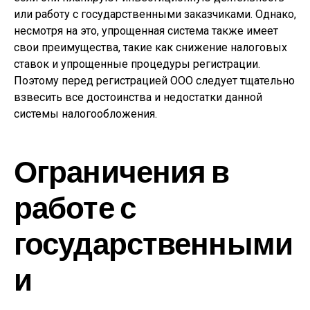
или работу с государственными заказчиками. Однако,
несмотря на это, упрощенная система также имеет
свои преимущества, такие как снижение налоговых
ставок и упрощенные процедуры регистрации.
Поэтому перед регистрацией ООО следует тщательно
взвесить все достоинства и недостатки данной
системы налогообложения.
Ограничения в
работе с
государственными
и