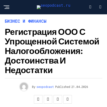
БИЗНЕС И ФИНАНСЫ
Регистрация ООО С
Упрощенной Системой
Налогообложения:
Достоинства И
Недостатки
By
seopodcast
Published
21.04.2026