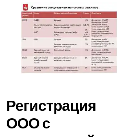
Регистрация
ООО с