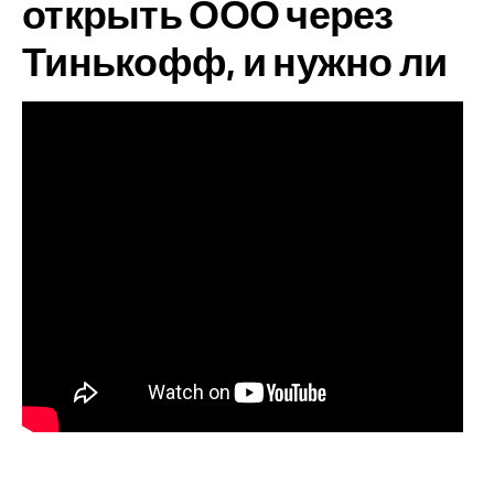
открыть ООО через
Тинькофф, и нужно ли