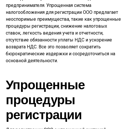
предпринимателя. Упрощенная система
налогообложения для регистрации ООО предлагает
неоспоримые преимущества, такие как упрощенные
процедуры регистрации, снижение налоговых
ставок, легкость ведения учета и отчетности,
отсутствие обязанности уплаты НДС и ускорение
возврата НДС. Все это позволяет сократить
бюрократические издержки и сосредоточиться на
основной деятельности.
Упрощенные
процедуры
регистрации