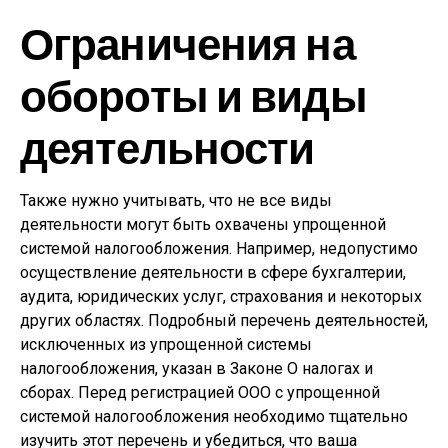
Ограничения на
обороты и виды
деятельности
Также нужно учитывать, что не все виды
деятельности могут быть охвачены упрощенной
системой налогообложения. Например, недопустимо
осуществление деятельности в сфере бухгалтерии,
аудита, юридических услуг, страхования и некоторых
других областях. Подробный перечень деятельностей,
исключенных из упрощенной системы
налогообложения, указан в Законе О налогах и
сборах. Перед регистрацией ООО с упрощенной
системой налогообложения необходимо тщательно
изучить этот перечень и убедиться, что ваша