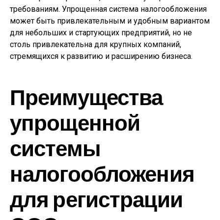
требованиям. Упрощенная система налогообложения
может быть привлекательным и удобным вариантом
для небольших и стартующих предприятий, но не
столь привлекательна для крупных компаний,
стремящихся к развитию и расширению бизнеса.
Преимущества
упрощенной
системы
налогообложения
для регистрации