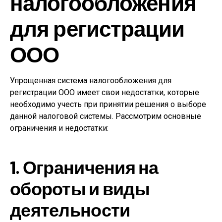
налогообложения
для регистрации
ООО
Упрощенная система налогообложения для
регистрации ООО имеет свои недостатки, которые
необходимо учесть при принятии решения о выборе
данной налоговой системы. Рассмотрим основные
ограничения и недостатки:
1. Ограничения на
обороты и виды
деятельности