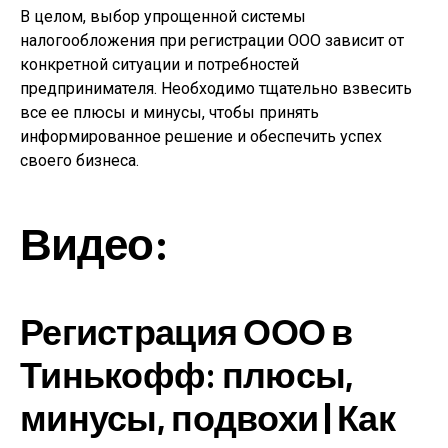
В целом, выбор упрощенной системы
налогообложения при регистрации ООО зависит от
конкретной ситуации и потребностей
предпринимателя. Необходимо тщательно взвесить
все ее плюсы и минусы, чтобы принять
информированное решение и обеспечить успех
своего бизнеса.
Видео:
Регистрация ООО в
Тинькофф: плюсы,
минусы, подвохи | Как