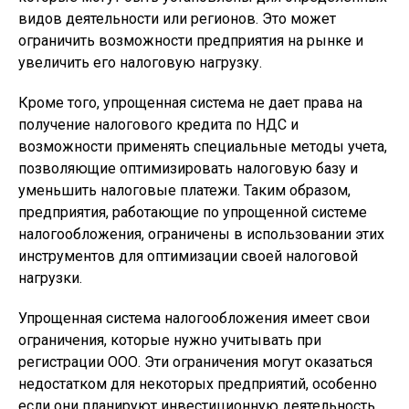
видов деятельности или регионов. Это может
ограничить возможности предприятия на рынке и
увеличить его налоговую нагрузку.
Кроме того, упрощенная система не дает права на
получение налогового кредита по НДС и
возможности применять специальные методы учета,
позволяющие оптимизировать налоговую базу и
уменьшить налоговые платежи. Таким образом,
предприятия, работающие по упрощенной системе
налогообложения, ограничены в использовании этих
инструментов для оптимизации своей налоговой
нагрузки.
Упрощенная система налогообложения имеет свои
ограничения, которые нужно учитывать при
регистрации ООО. Эти ограничения могут оказаться
недостатком для некоторых предприятий, особенно
если они планируют инвестиционную деятельность