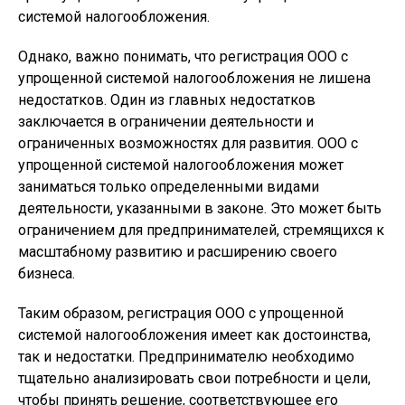
системой налогообложения.
Однако, важно понимать, что регистрация ООО с
упрощенной системой налогообложения не лишена
недостатков. Один из главных недостатков
заключается в ограничении деятельности и
ограниченных возможностях для развития. ООО с
упрощенной системой налогообложения может
заниматься только определенными видами
деятельности, указанными в законе. Это может быть
ограничением для предпринимателей, стремящихся к
масштабному развитию и расширению своего
бизнеса.
Таким образом, регистрация ООО с упрощенной
системой налогообложения имеет как достоинства,
так и недостатки. Предпринимателю необходимо
тщательно анализировать свои потребности и цели,
чтобы принять решение, соответствующее его