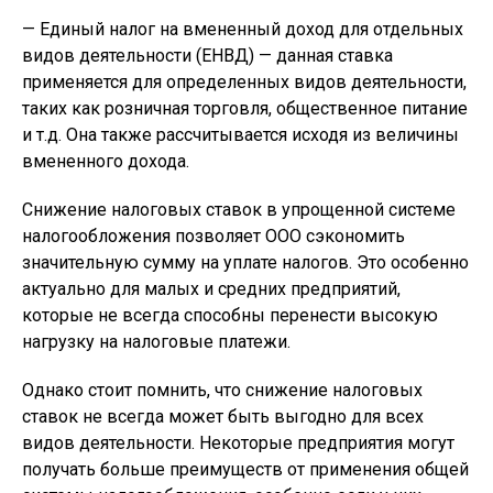
— Единый налог на вмененный доход для отдельных
видов деятельности (ЕНВД) — данная ставка
применяется для определенных видов деятельности,
таких как розничная торговля, общественное питание
и т.д. Она также рассчитывается исходя из величины
вмененного дохода.
Снижение налоговых ставок в упрощенной системе
налогообложения позволяет ООО сэкономить
значительную сумму на уплате налогов. Это особенно
актуально для малых и средних предприятий,
которые не всегда способны перенести высокую
нагрузку на налоговые платежи.
Однако стоит помнить, что снижение налоговых
ставок не всегда может быть выгодно для всех
видов деятельности. Некоторые предприятия могут
получать больше преимуществ от применения общей