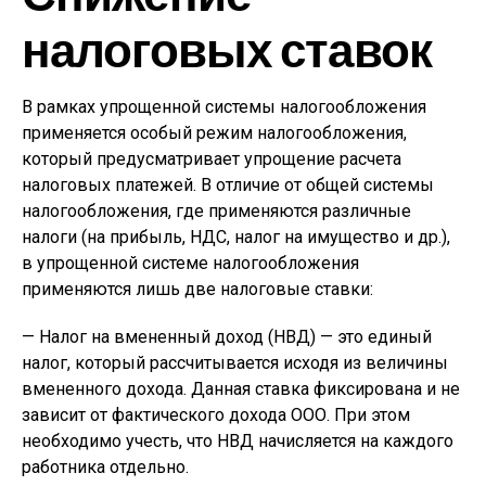
налоговых ставок
В рамках упрощенной системы налогообложения
применяется особый режим налогообложения,
который предусматривает упрощение расчета
налоговых платежей. В отличие от общей системы
налогообложения, где применяются различные
налоги (на прибыль, НДС, налог на имущество и др.),
в упрощенной системе налогообложения
применяются лишь две налоговые ставки:
— Налог на вмененный доход (НВД) — это единый
налог, который рассчитывается исходя из величины
вмененного дохода. Данная ставка фиксирована и не
зависит от фактического дохода ООО. При этом
необходимо учесть, что НВД начисляется на каждого
работника отдельно.