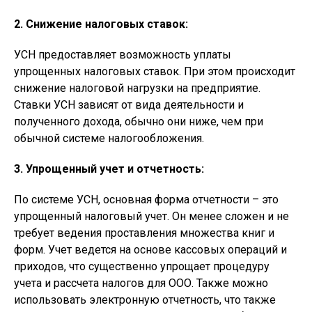
2. Снижение налоговых ставок:
УСН предоставляет возможность уплаты
упрощенных налоговых ставок. При этом происходит
снижение налоговой нагрузки на предприятие.
Ставки УСН зависят от вида деятельности и
полученного дохода, обычно они ниже, чем при
обычной системе налогообложения.
3. Упрощенный учет и отчетность:
По системе УСН, основная форма отчетности – это
упрощенный налоговый учет. Он менее сложен и не
требует ведения проставления множества книг и
форм. Учет ведется на основе кассовых операций и
приходов, что существенно упрощает процедуру
учета и рассчета налогов для ООО. Также можно
использовать электронную отчетность, что также