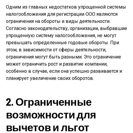
Одним из главных недостатков упрощенной системы
налогообложения для регистрации ООО являются
ограничения на обороты и виды деятельности.
Согласно законодательству, организации, выбравшие
упрощенную систему налогообложения, не могут
превышать определенные годовые обороты. При
этом, в зависимости от сферы деятельности,
ограничения могут быть разными. Это ограничение
может ограничить рост и развитие компании,
особенно в случае, если она успешно развивается и
планирует увеличение своих оборотов.
2. Ограниченные
возможности для
вычетов и льгот