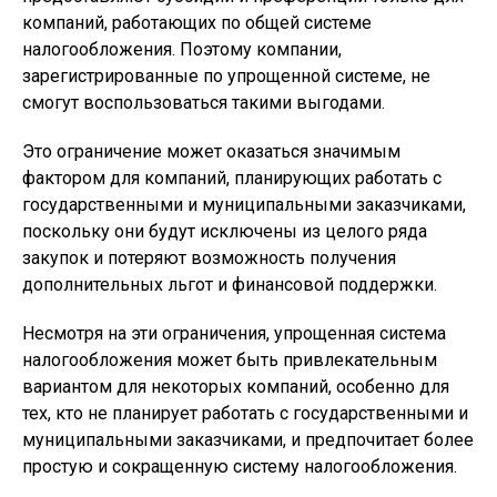
компаний, работающих по общей системе
налогообложения. Поэтому компании,
зарегистрированные по упрощенной системе, не
смогут воспользоваться такими выгодами.
Это ограничение может оказаться значимым
фактором для компаний, планирующих работать с
государственными и муниципальными заказчиками,
поскольку они будут исключены из целого ряда
закупок и потеряют возможность получения
дополнительных льгот и финансовой поддержки.
Несмотря на эти ограничения, упрощенная система
налогообложения может быть привлекательным
вариантом для некоторых компаний, особенно для
тех, кто не планирует работать с государственными и
муниципальными заказчиками, и предпочитает более
простую и сокращенную систему налогообложения.