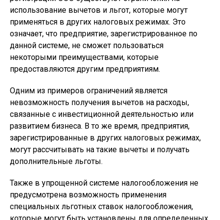
использование вычетов и льгот, которые могут
применяться в других налоговых режимах. Это
означает, что предприятие, зарегистрированное по
данной системе, не сможет пользоваться
некоторыми преимуществами, которые
предоставляются другим предприятиям.
Одним из примеров ограничений является
невозможность получения вычетов на расходы,
связанные с инвестиционной деятельностью или
развитием бизнеса. В то же время, предприятия,
зарегистрированные в других налоговых режимах,
могут рассчитывать на такие вычеты и получать
дополнительные льготы.
Также в упрощенной системе налогообложения не
предусмотрена возможность применения
специальных льготных ставок налогообложения,
которые могут быть установлены для определенных