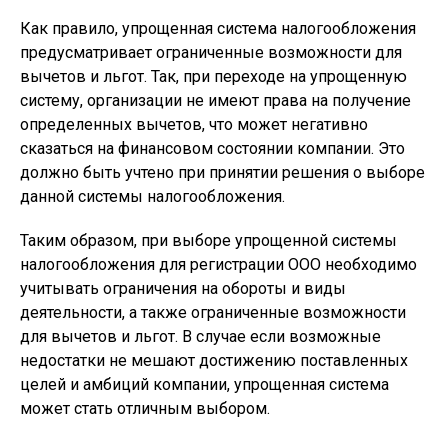
Как правило, упрощенная система налогообложения
предусматривает ограниченные возможности для
вычетов и льгот. Так, при переходе на упрощенную
систему, организации не имеют права на получение
определенных вычетов, что может негативно
сказаться на финансовом состоянии компании. Это
должно быть учтено при принятии решения о выборе
данной системы налогообложения.
Таким образом, при выборе упрощенной системы
налогообложения для регистрации ООО необходимо
учитывать ограничения на обороты и виды
деятельности, а также ограниченные возможности
для вычетов и льгот. В случае если возможные
недостатки не мешают достижению поставленных
целей и амбиций компании, упрощенная система
может стать отличным выбором.