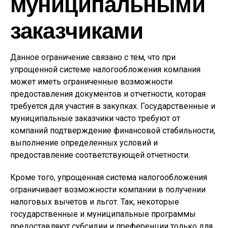
муниципальными
заказчиками
Данное ограничение связано с тем, что при
упрощенной системе налогообложения компания
может иметь ограниченные возможности
предоставления документов и отчетности, которая
требуется для участия в закупках. Государственные и
муниципальные заказчики часто требуют от
компаний подтверждение финансовой стабильности,
выполнение определенных условий и
предоставление соответствующей отчетности.
Кроме того, упрощенная система налогообложения
ограничивает возможности компании в получении
налоговых вычетов и льгот. Так, некоторые
государственные и муниципальные программы
предоставляют субсидии и преференции только для