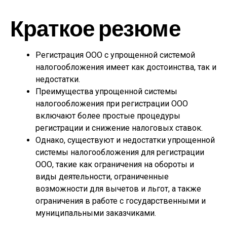
Краткое резюме
Регистрация ООО с упрощенной системой
налогообложения имеет как достоинства, так и
недостатки.
Преимущества упрощенной системы
налогообложения при регистрации ООО
включают более простые процедуры
регистрации и снижение налоговых ставок.
Однако, существуют и недостатки упрощенной
системы налогообложения для регистрации
ООО, такие как ограничения на обороты и
виды деятельности, ограниченные
возможности для вычетов и льгот, а также
ограничения в работе с государственными и
муниципальными заказчиками.