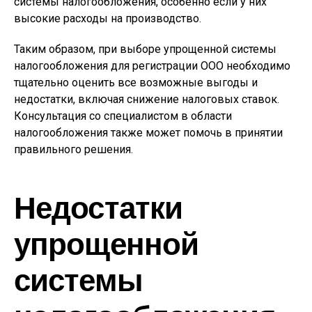
системы налогообложения, особенно если у них
высокие расходы на производство.
Таким образом, при выборе упрощенной системы
налогообложения для регистрации ООО необходимо
тщательно оценить все возможные выгоды и
недостатки, включая снижение налоговых ставок.
Консультация со специалистом в области
налогообложения также может помочь в принятии
правильного решения.
Недостатки
упрощенной
системы