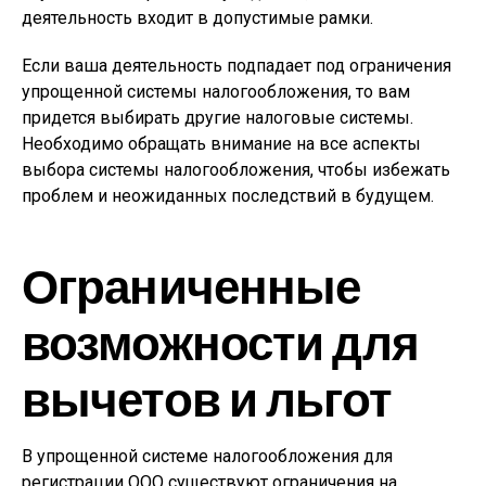
деятельность входит в допустимые рамки.
Если ваша деятельность подпадает под ограничения
упрощенной системы налогообложения, то вам
придется выбирать другие налоговые системы.
Необходимо обращать внимание на все аспекты
выбора системы налогообложения, чтобы избежать
проблем и неожиданных последствий в будущем.
Ограниченные
возможности для
вычетов и льгот
В упрощенной системе налогообложения для
регистрации ООО существуют ограничения на