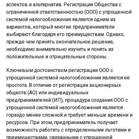
аспектов и альтернатив. Регистрация Общества с
ограниченной ответственностью (ООО) с упрощенной
системой налогообложения является одним из
вариантов, который многие предприниматели
выбирают благодаря его преимуществам. Однако,
прежде чем принять окончательное решение,
необходимо внимательно изучить и понять их
положительные и отрицательные стороны.
Ключевым достоинством регистрации ООО с
упрощенной системой налогообложения является её
простота. В отличие от регистрации акционерных
обществ (АО) или индивидуальных
предпринимателей (ИП), процедура создания ООО с
упрощенной системой налогообложения является
гораздо менее сложной и требует меньше времени и
ресурсов. При этом, предприниматель получает
возможность работать с определенными льготами и
преимуществами, связанными с упрощенной