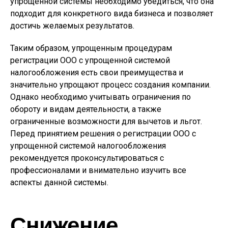
упрощенной системы необходимо убедиться, что она
подходит для конкретного вида бизнеса и позволяет
достичь желаемых результатов.
Таким образом, упрощенным процедурам
регистрации ООО с упрощенной системой
налогообложения есть свои преимущества и
значительно упрощают процесс создания компании.
Однако необходимо учитывать ограничения по
обороту и видам деятельности, а также
ограниченные возможности для вычетов и льгот.
Перед принятием решения о регистрации ООО с
упрощенной системой налогообложения
рекомендуется проконсультироваться с
профессионалами и внимательно изучить все
аспекты данной системы.
Снижение