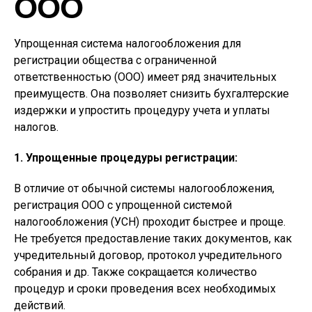
ООО
Упрощенная система налогообложения для
регистрации общества с ограниченной
ответственностью (ООО) имеет ряд значительных
преимуществ. Она позволяет снизить бухгалтерские
издержки и упростить процедуру учета и уплаты
налогов.
1. Упрощенные процедуры регистрации:
В отличие от обычной системы налогообложения,
регистрация ООО с упрощенной системой
налогообложения (УСН) проходит быстрее и проще.
Не требуется предоставление таких документов, как
учредительный договор, протокол учредительного
собрания и др. Также сокращается количество
процедур и сроки проведения всех необходимых
действий.