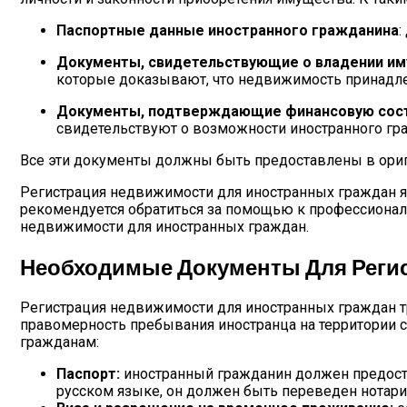
Паспортные данные иностранного гражданина
:
Документы, свидетельствующие о владении и
которые доказывают, что недвижимость принадле
Документы, подтверждающие финансовую сос
свидетельствуют о возможности иностранного гра
Все эти документы должны быть предоставлены в ориг
Регистрация недвижимости для иностранных граждан я
рекомендуется обратиться за помощью к профессиона
недвижимости для иностранных граждан.
Необходимые Документы Для Реги
Регистрация недвижимости для иностранных граждан т
правомерность пребывания иностранца на территории 
гражданам:
Паспорт:
иностранный гражданин должен предостав
русском языке, он должен быть переведен нотари