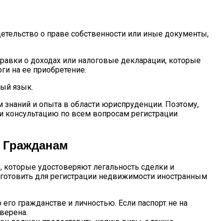
детельство о праве собственности или иные документы,
справки о доходах или налоговые декларации, которые
ги на ее приобретение.
ый язык.
знаний и опыта в области юриспруденции. Поэтому,
и консультацию по всем вопросам регистрации
 Гражданам
, которые удостоверяют легальность сделки и
дготовить для регистрации недвижимости иностранным
его гражданстве и личностью. Если паспорт не на
верена.