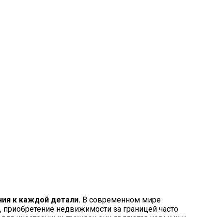
ия к каждой детали.
В современном мире
 приобретение недвижимости за границей часто