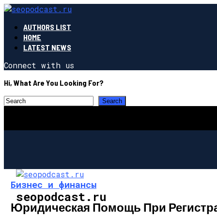
AUTHORS LIST
HOME
LATEST NEWS
Connect with us
Hi, What Are You Looking For?
Бизнес и финансы
seopodcast.ru
Юридическая Помощь При Регистр