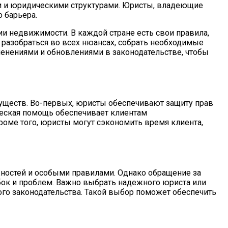
ми и юридическими структурами. Юристы, владеющие
 барьера.
 недвижимости. В каждой стране есть свои правила,
разобраться во всех нюансах, собрать необходимые
менениями и обновлениями в законодательстве, чтобы
ществ. Во-первых, юристы обеспечивают защиту прав
ческая помощь обеспечивает клиентам
оме того, юристы могут сэкономить время клиента,
ностей и особыми правилами. Однако обращение за
ок и проблем. Важно выбрать надежного юриста или
го законодательства. Такой выбор поможет обеспечить